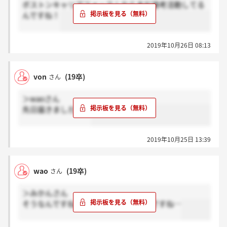
ボストンキャリアフォーラムならまだ選考活動してる
んですね！
2019年10月26日 08:13
von
(19卒)
さん
＞waoさん
先日届きましたよ！
2019年10月25日 13:39
wao
(19卒)
さん
＞みかんさん
そうなんですね！はやく届いて欲しいですね…