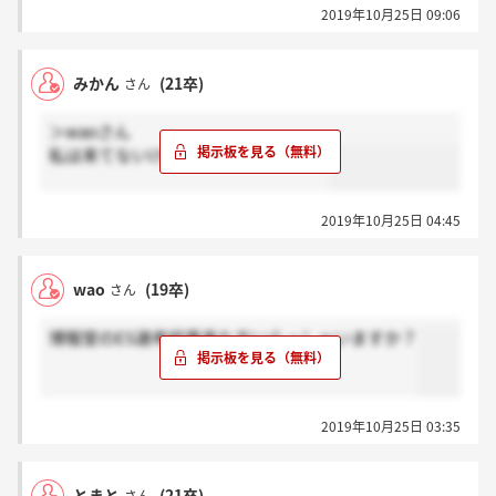
2019年10月25日 09:06
みかん
(21卒)
さん
＞waoさん
私は来てないけど他の人は来てます。
2019年10月25日 04:45
wao
(19卒)
さん
博報堂のES選考結果来た方いらっしゃいますか？
2019年10月25日 03:35
とまと
(21卒)