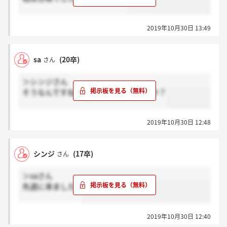
2019年10月30日 13:49
sa
(20卒)
さん
＞シンジさん
そうなんですね、ちなみに合格でしたか？
2019年10月30日 12:48
シンジ
(17卒)
さん
＞saさん
先週に来ましたよ
2019年10月30日 12:40