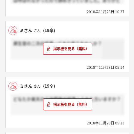
は呼ばれなかったので諦めきっていました。ありがと
うございました。
2018年11月23日 10:27
ミさん
(19卒)
さん
資生堂の二次の結果ってまだ来てませんか？
2018年11月23日 05:14
ミさん
(19卒)
さん
どなたか楽天の三次面接の結果こられた方いますか？
2018年11月23日 05:13