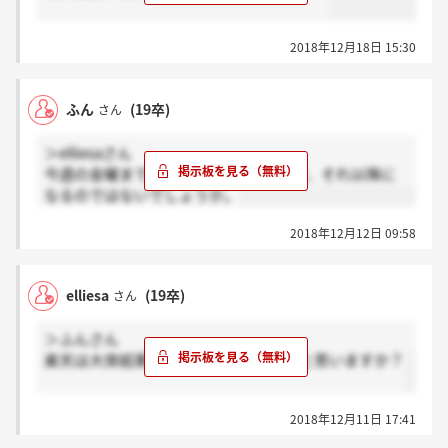
2018年12月18日 15:30
ふん
(19卒)
さん
＞elliesaさん
今週の金曜まで3次面接あるっぽいので、それ以降に
なるのではないでしょうか。
2018年12月12日 09:58
elliesa
(19卒)
さん
＞ふんさん
楽天は大体結果までどのぐらいかかると思いますか？
2018年12月11日 17:41