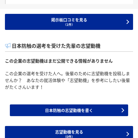
掲示板口コミを見る
（1件）
日本防触の選考を受けた先輩の志望動機
この企業の志望動機はまだ公開できる情報がありません
この企業の選考を受けた人へ。後輩のために志望動機を投稿しま
せんか？ あなたの就活体験や「志望動機」を参考にしたい後輩
がたくさんいます！
日本防触の志望動機を書く
志望動機を見る
（0件）