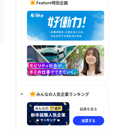
Feature特別企画
みんなの人気企業ランキング
結果を見る
投票する