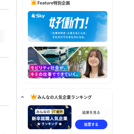
Feature特別企画
みんなの人気企業ランキング
結果を見る
投票する