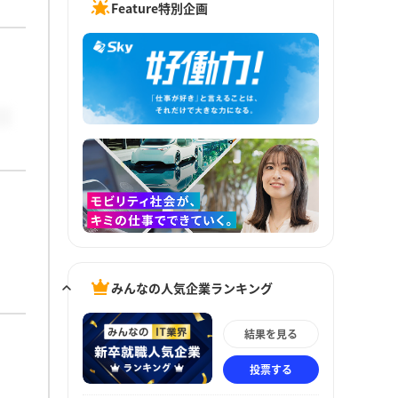
Feature特別企画
みんなの人気企業ランキング
結果を見る
投票する