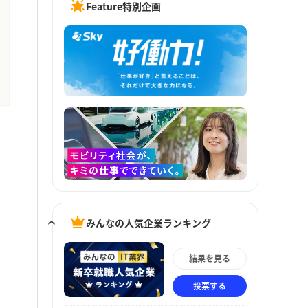
Feature特別企画
みんなの人気企業ランキング
結果を見る
投票する