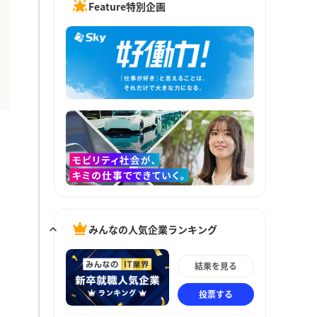
Feature特別企画
みんなの人気企業ランキング
結果を見る
投票する