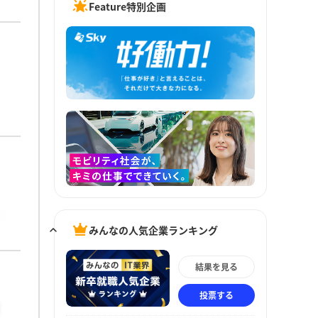
Feature特別企画
みんなの人気企業ランキング
結果を見る
投票する