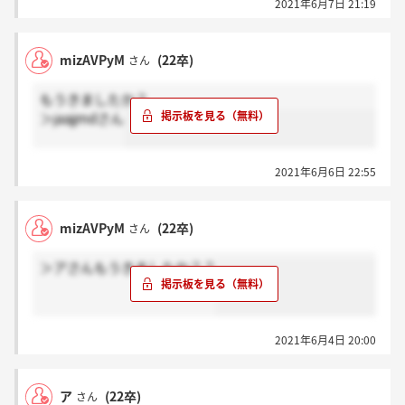
2021年6月7日 21:19
mizAVPyM
(22卒)
さん
もうきましたか？
＞jaajjmdさん
2021年6月6日 22:55
mizAVPyM
(22卒)
さん
＞アさんもうきましたか？？
2021年6月4日 20:00
ア
(22卒)
さん