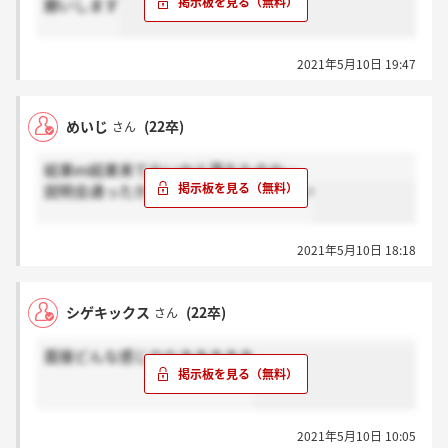
願いします
2021年5月10日 19:47
めいじ
(22卒)
さん
結果es結果来てないから落ちたのか…
説明会通ったから舐めてたかもしれない
2021年5月10日 18:18
シゲキックス
(22卒)
さん
面接どんな感じかなあああああ
2021年5月10日 10:05