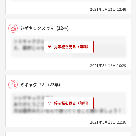
2021年5月12日 12:48
シゲキックス
(22卒)
さん
＞ミキャクさん
え、最終じゃないでしょ？笑
2021年5月12日 10:29
ミキャク
(22卒)
さん
＞シゲキックスさん
ありがとうございます。
次は最終みたいなんで通ってくること願いましょう！
2021年5月11日 21:36