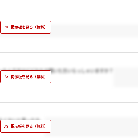
ったんですけどどなたか聞いた方いらっしゃいますか？
たくないと思ったな。