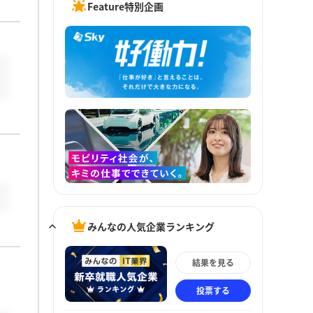
Feature特別企画
みんなの人気企業ランキング
結果を見る
投票する