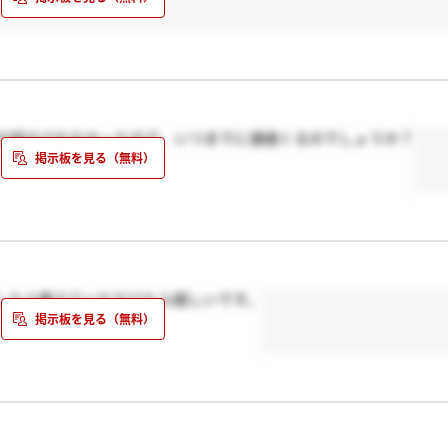
の話はされなかったので、いつまでに連絡くるのでしょうか？
したら教えていただけたら嬉しいです。