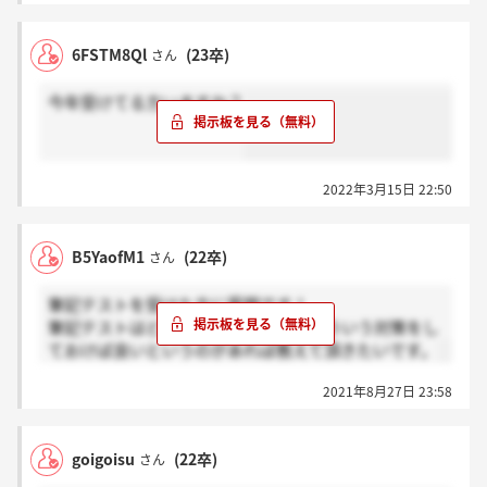
6FSTM8Ql
(23卒)
さん
今年受けてる方いますか？
2022年3月15日 22:50
B5YaofM1
(22卒)
さん
筆記テストを受けた方に質問です！
筆記テストはどんな内容だったか、こういう対策をし
ておけば良いというのがあれば教えて頂きたいです。
2021年8月27日 23:58
goigoisu
(22卒)
さん