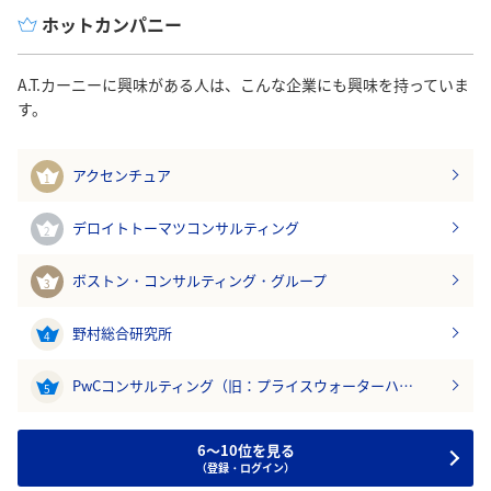
ホットカンパニー
A.T.カーニーに興味がある人は、こんな企業にも興味を持っていま
す。
アクセンチュア
1
デロイトトーマツコンサルティング
2
ボストン・コンサルティング・グループ
3
野村総合研究所
4
PwCコンサルティング（旧：プライスウォーターハ…
5
6～10位を見る
（登録・ログイン）