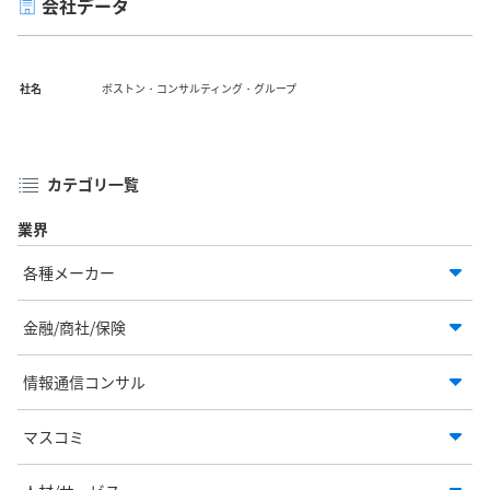
会社データ
社名
ボストン・コンサルティング・グループ
カテゴリ一覧
業界
各種メーカー
金融/商社/保険
情報通信コンサル
マスコミ