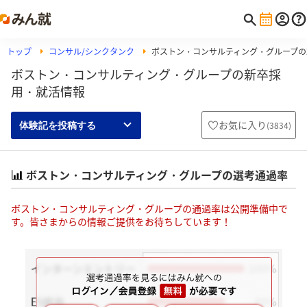
トップ
コンサル/シンクタンク
ボストン・コンサルティング・グループの
ボストン・コンサルティング・グループの新卒採
用・就活情報
お気に入り
(
3834
)
体験記を投稿する
ボストン・コンサルティング・グループの選考通過率
ボストン・コンサルティング・グループの通過率は公開準備中で
す。皆さまからの情報ご提供をお待ちしています！