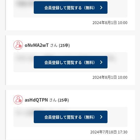
市販の参考書を買って勉強しました。
会員登録して閲覧する（無料）
2024年8月1日 10:00
oNvMA2wT
さん
(25卒)
テクノロジー領域にも力を入れ始めたそうです。
会員登録して閲覧する（無料）
2024年8月1日 10:00
asHdQTPN
さん
(25卒)
ケース対策何しましたか
会員登録して閲覧する（無料）
2024年7月18日 17:30