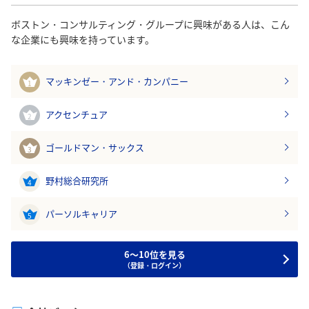
ボストン・コンサルティング・グループに興味がある人は、こん
な企業にも興味を持っています。
マッキンゼー・アンド・カンパニー
1
アクセンチュア
2
ゴールドマン・サックス
3
野村総合研究所
4
パーソルキャリア
5
6～10位を見る
（登録・ログイン）