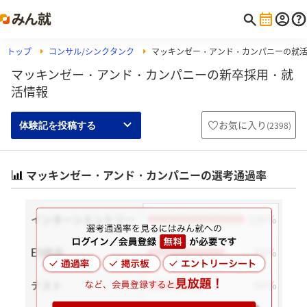
トップ
コンサル/シンクタンク
マッキンゼー・アンド・カンパニーの就
マッキンゼー・アンド・カンパニーの新卒採用・就
活情報
お気に入り
(
2398
)
体験記を投稿する
マッキンゼー・アンド・カンパニーの選考通過率