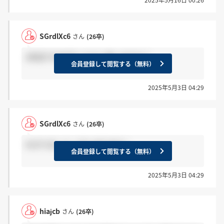
SGrdlXc6
さん
(26卒)
2年目で1000万いけると思いますか？
会員登録して閲覧する（無料）
2025年5月3日 04:29
SGrdlXc6
さん
(26卒)
わかりました！がんばります！
会員登録して閲覧する（無料）
2025年5月3日 04:29
hiajcb
さん
(26卒)