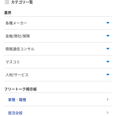
カテゴリ一覧
業界
各種メーカー
金融/商社/保険
情報通信コンサル
マスコミ
人材/サービス
フリートーク掲示板
業種・職種
就活全般