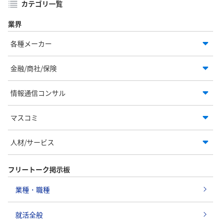
カテゴリ一覧
業界
各種メーカー
金融/商社/保険
情報通信コンサル
マスコミ
人材/サービス
フリートーク掲示板
業種・職種
就活全般