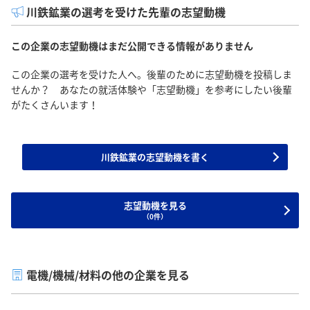
川鉄鉱業の選考を受けた先輩の志望動機
この企業の志望動機はまだ公開できる情報がありません
この企業の選考を受けた人へ。後輩のために志望動機を投稿しま
せんか？ あなたの就活体験や「志望動機」を参考にしたい後輩
がたくさんいます！
川鉄鉱業の志望動機を書く
志望動機を見る
（0件）
電機/機械/材料の他の企業を見る