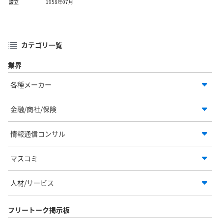
設立
1958年07月
カテゴリ一覧
業界
各種メーカー
金融/商社/保険
情報通信コンサル
マスコミ
人材/サービス
フリートーク掲示板