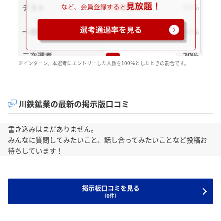
※インターン、本選考にエントリーした人数を100％としたときの割合です。
川鉄鉱業の最新の掲示版口コミ
書き込みはまだありません。
みんなに質問してみたいこと、話し合ってみたいことなど投稿お
待ちしています！
掲示板口コミを見る
（0件）