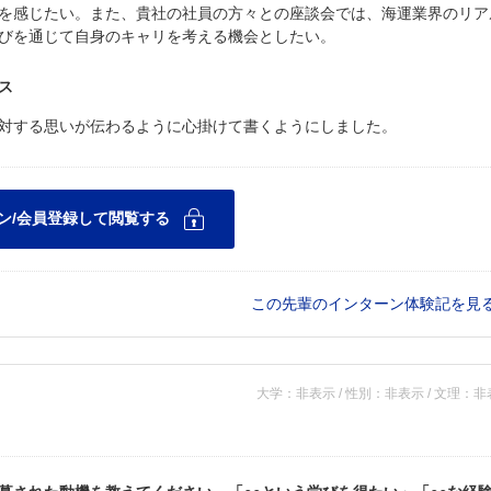
を感じたい。また、貴社の社員の方々との座談会では、海運業界のリア
びを通じて自身のキャリを考える機会としたい。
ス
対する思いが伝わるように心掛けて書くようにしました。
この先輩のインターン体験記を見
大学：非表示 / 性別：非表示 / 文理：