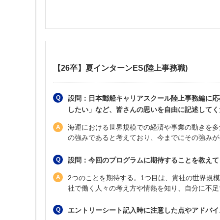
【26卒】夏インターンES(陸上事務職)
設問：日本郵船キャリアスクール陸上事務編に応
したい」など、皆さんの思いを自由に記述してく
海運における世界規模での経済や事業の動きを多
の強みであると考えており、今までにその強みが
設問：今回のプログラムに期待することを教えて
2つのことを期待する。1つ目は、貴社の世界規
社で働く人々の考え方や情熱を知り、自分に不足
エントリーシート記入時に注意した点やアドバイ