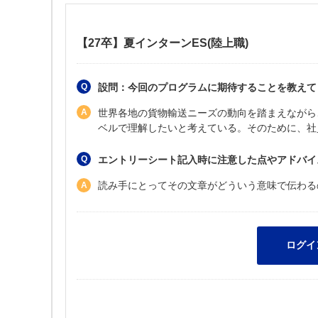
【27卒】夏インターンES(陸上職)
設問：今回のプログラムに期待することを教えて
世界各地の貨物輸送ニーズの動向を踏まえながら
ベルで理解したいと考えている。そのために、社
エントリーシート記入時に注意した点やアドバイ
読み手にとってその文章がどういう意味で伝わる