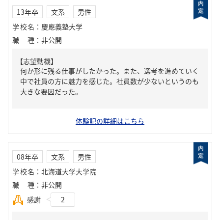
13年卒
文系
男性
学校名
：
慶應義塾大学
職種
：
非公開
【志望動機】
何か形に残る仕事がしたかった。また、選考を進めていく
中で社員の方に魅力を感じた。社員数が少ないというのも
大きな要因だった。
体験記の詳細はこちら
08年卒
文系
男性
学校名
：
北海道大学大学院
職種
：
非公開
感謝
2