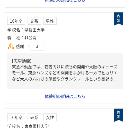
16年卒
文系
男性
学校名
：
早稲田大学
職種
：
非公開
感謝
3
【志望動機】
東急不動産では、若者向けに渋谷の開発や大阪のキューズ
モール、東急ハンズなどの開発を手がける一方でヒカリエ
など大人の方向けの施設やグランクレールという高齢の...
体験記の詳細はこちら
16年卒
理系
女性
学校名
：
東京薬科大学