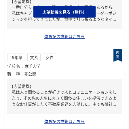
【志望動機】
一番自分らしく自身の強みを発揮できる環境であるから。
志望動機を見る（無料）
私はキャプテンやマネージャーなど、確かにリーダーポジ
ションを担ってきましたが、背中で引っ張るようなタイ...
体験記の詳細はこちら
19年卒
文系
女性
学校名
：
東洋大学
職種
：
非公開
【志望動機】
私は人と関わることが好きで人とコミュニケーションをし
たり、その先の人生に大きく関わる住まいを提供できるよ
うなお仕事がしたく不動産業界を志望した。中でも御社...
体験記の詳細はこちら