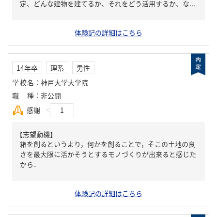
定、どんな建物を建てるか、それをどう活用するか、な...
体験記の詳細はこちら
14年卒
理系
男性
学校名
：
神戸大学大学院
職種
：
非公開
感謝
1
【志望動機】
箱を創るというより，何かを創ることで，そこの土地の良
さを最大限に活かそうとするモノづくりが出来ると感じた
から．
体験記の詳細はこちら