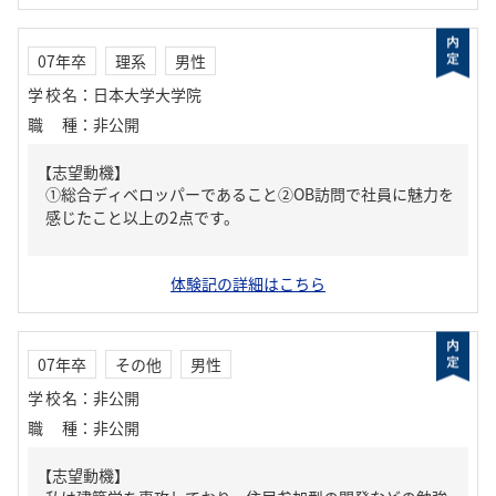
07年卒
理系
男性
学校名
：
日本大学大学院
職種
：
非公開
【志望動機】
①総合ディベロッパーであること②OB訪問で社員に魅力を
感じたこと以上の2点です。
体験記の詳細はこちら
07年卒
その他
男性
学校名
：
非公開
職種
：
非公開
【志望動機】