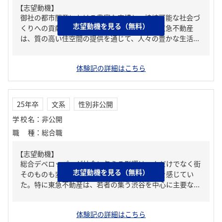
【志望動機】
御社の都市開発における豊富な実績と、持続可能な社会づ
志望動機を見る（無料）
くりへの貢献に強く魅力を感じております。東急不動産
は、質の高い住空間の提供を通じて、人々の豊かな生活...
体験記の詳細はこちら
25年卒
文系
性別非公開
学校名
：
非公開
職種
：
総合職
【志望動機】
総合デベロッパーが社会に与える影響は、人だけでなく街
志望動機を見る（無料）
そのものも変えていくと言う点で非常に魅力を感じてい
た。特に東急不動産は、若者の集う渋谷を中心に主要な...
体験記の詳細はこちら