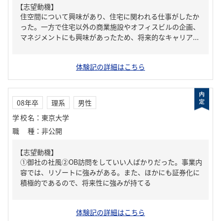
【志望動機】
住空間について興味があり、住宅に関われる仕事がしたか
った。一方で住宅以外の商業施設やオフィスビルの企画、
マネジメントにも興味があったため、将来的なキャリア...
体験記の詳細はこちら
08年卒
理系
男性
学校名
：
東京大学
職種
：
非公開
【志望動機】
①御社の社風②OB訪問をしていい人ばかりだった。事業内
容では、リゾートに強みがある。また、ほかにも証券化に
積極的であるので、将来性に強みが持てる
体験記の詳細はこちら