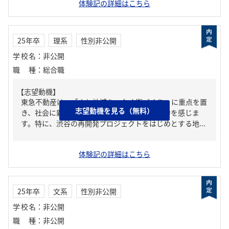
体験記の詳細はこちら
25年卒
理系
性別非公開
学校名
：
非公開
職種
：
総合職
【志望動機】
東急不動産は、「人と地域をつなぐ街づくり」に重点を置
志望動機を見る（無料）
き、社会に新しい価値を提供している点に魅力を感じま
す。特に、渋谷の再開発プロジェクトをはじめとする地...
体験記の詳細はこちら
25年卒
文系
性別非公開
学校名
：
非公開
職種
：
非公開