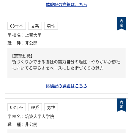
体験記の詳細はこちら
08年卒
文系
男性
学校名
：
上智大学
職種
：
非公開
【志望動機】
街づくりができる御社の魅力自分の適性・やりがいが御社
に向いてる暮らすをベースにした街づくりの魅力
体験記の詳細はこちら
08年卒
理系
男性
学校名
：
筑波大学大学院
職種
：
非公開