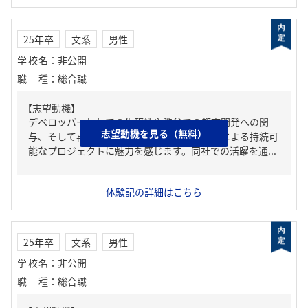
25年卒
文系
男性
学校名
：
非公開
職種
：
総合職
【志望動機】
デベロッパーとしての先駆性や渋谷での都市開発への関
志望動機を見る（無料）
与、そして再生可能エネルギーの組み合わせによる持続可
能なプロジェクトに魅力を感じます。同社での活躍を通...
体験記の詳細はこちら
25年卒
文系
男性
学校名
：
非公開
職種
：
総合職