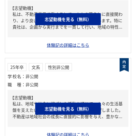
【志望動機】
私は、不動産業界で働くことで、人々の暮らしに直接関わ
志望動機を見る（無料）
り、より良い生活環境を提供したいと考えています。特に
貴社は、企画から実行までを一貫して行い、地域の特性...
体験記の詳細はこちら
25年卒
文系
性別非公開
学校名
：
非公開
職種
：
非公開
【志望動機】
私は、地域や社会に根ざした活動を通じて、人々の生活基
志望動機を見る（無料）
盤を支えたいという思いから不動産業界を志望しました。
不動産は地域社会の成長に直接的に影響を与え、豊かな...
体験記の詳細はこちら