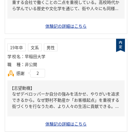
重する会社で働くことの二点を重視している。高校時代か
ら学んでいる歴史や文化学を通じて、街や人々にも同様...
体験記の詳細はこちら
19年卒
文系
男性
学校名
：
早稲田大学
職種
：
非公開
感謝
2
【志望動機】
なぜデベロッパーか自分の強みを活かせ、やりがいを追求
できるから。なぜ野村不動産か「お客様起点」を重視する
街づくりを行なうため、より人々の生活に貢献できる。...
体験記の詳細はこちら