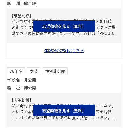
職種
：
総合職
【志望動機】
私が野村不動産を志望するのは、「高品質・高付加価値」
志望動機を見る（無料）
の街づくりを実現している点と、大規模プロジェクトに挑
戦できる環境に魅力を感じたからです。貴社は「PROUD...
体験記の詳細はこちら
26年卒
文系
性別非公開
学校名
：
非公開
職種
：
非公開
【志望動機】
私が野村不動産を志望する理由は、「あしたを、つなぐ」
志望動機を見る（無料）
という企業理念のもと、高品質な住宅やオフィスを提供
し、社会の基盤を支えている点に強く共感したからだ。...