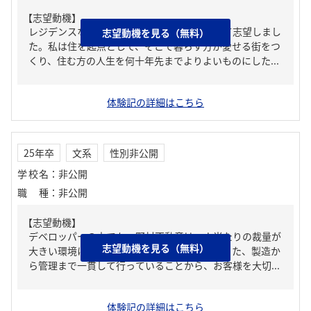
【志望動機】
レジデンスならば野村不動産しかないと思って志望しまし
志望動機を見る（無料）
た。私は住を起点として、そこで暮らす方が愛せる街をつ
くり、住む方の人生を何十年先までよりよいものにした...
体験記の詳細はこちら
25年卒
文系
性別非公開
学校名
：
非公開
職種
：
非公開
【志望動機】
デベロッパーの中でも、野村不動産は一人当たりの裁量が
志望動機を見る（無料）
大きい環境に魅力を感じて志望しています。また、製造か
ら管理まで一貫して行っていることから、お客様を大切...
体験記の詳細はこちら