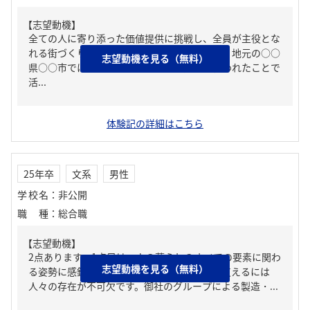
【志望動機】
全ての人に寄り添った価値提供に挑戦し、全員が主役とな
れる街づくりを成し遂げたく貴社を志望する。地元の○○
志望動機を見る（無料）
県○○市では地域の特色に合わせた開発が行われたことで
活...
体験記の詳細はこちら
25年卒
文系
男性
学校名
：
非公開
職種
：
総合職
【志望動機】
2点あります。1点目は、人の暮らしのすべての要素に関わ
志望動機を見る（無料）
る姿勢に感銘を受けたからです。街が生命を支えるには
人々の存在が不可欠です。御社のグループによる製造・...