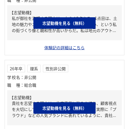
職種
：
非公開
【志望動機】
私が御社を志望する理由は、大きく2点ある。1点目は、土
志望動機を見る（無料）
地の魅力やニーズを見極めた街づくりをしたい、という私
の街づくり像と親和性が高いからだ。私は地元のアウト...
体験記の詳細はこちら
26年卒
理系
性別非公開
学校名
：
非公開
職種
：
総合職
【志望動機】
貴社を志望する理由は、住宅事業に強みを持ち、顧客視点
志望動機を見る（無料）
を大切にしている点に魅力を感じたからです。実際に「プ
ラウド」などの人気ブランドに表れているように、貴社...