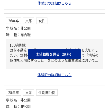
体験記の詳細はこちら
26年卒
文系
女性
学校名
：
非公開
職種
：
総合職
【志望動機】
野村不動産での街づくりを通して、地域の個性を大切にし
志望動機を見る（無料）
たい。野村不動産で叶えられる理由①会社として「地域の
個性を大切にすること」をどのような事業領域において...
体験記の詳細はこちら
25年卒
文系
性別非公開
学校名
：
非公開
職種
：
非公開