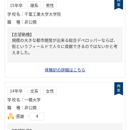
15年卒
理系
男性
学校名
：
千葉工業大学大学院
職種
：
非公開
【志望動機】
規模の大きな都市開発が出来る総合デベロッパーならば、
街というフィールドで人々に貢献できるのではないかと考
えました。
体験記の詳細はこちら
14年卒
文系
女性
学校名
：
一橋大学
職種
：
非公開
感謝
4