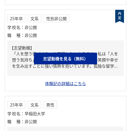
25年卒
文系
性別非公開
学校名
：
非公開
職種
：
非公開
【志望動機】
「人を想う街づくり」を実現したいからです。私は「人を
志望動機を見る（無料）
想う気持ち」を大切にしており、周囲の人々の笑顔や幸せ
を生み出すことに強い情熱を抱いています。孤独な留学...
体験記の詳細はこちら
25年卒
文系
男性
学校名
：
早稲田大学
職種
：
非公開