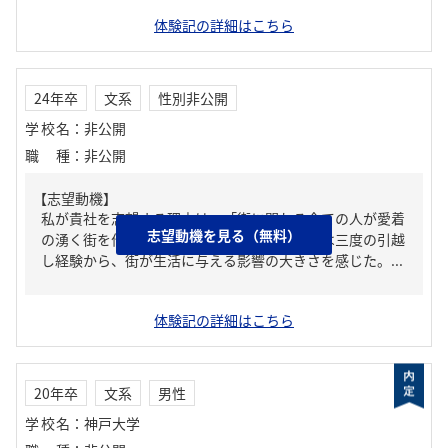
体験記の詳細はこちら
24年卒
文系
性別非公開
学校名
：
非公開
職種
：
非公開
【志望動機】
私が貴社を志望する理由は、「街に関わる全ての人が愛着
志望動機を見る（無料）
の湧く街を作る」という夢があるからだ。私は三度の引越
し経験から、街が生活に与える影響の大きさを感じた。...
体験記の詳細はこちら
20年卒
文系
男性
学校名
：
神戸大学