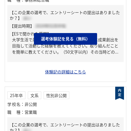
【この企業の選考で、エントリーシートの提出はありました
か？】
はい
【提出時期】
2024年02月中旬
【ESで聞かれた質問】
選考体験記を見る（無料）
大学生活で周囲の人と協力して課題解決または成果創出を
目指して活動した経験を教えてください。取り組んだこと
を簡単に教えてください。（50文字以内）その当時どの...
体験記の詳細はこちら
25年卒
文系
性別非公開
学校名
：
非公開
職種
：
営業職
【この企業の選考で、エントリーシートの提出はありました
か？】
はい