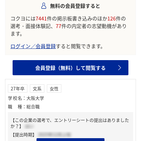
無料の会員登録すると
コクヨには
7441
件の掲示板書き込みのほか
126
件の
選考・面接体験記、
77
件の内定者の志望動機があり
ます。
ログイン／会員登録
すると閲覧できます。
会員登録（無料）して閲覧する
27年卒
文系
女性
学校名
：
大阪大学
職種
：
総合職
【この企業の選考で、エントリーシートの提出はありました
か？】
はい
【提出時期】
2025年12月上旬