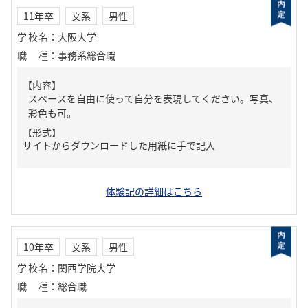
11年卒
文系
男性
学校名
：
大阪大学
職種
：
事務系総合職
【内容】
スペースを自由に使って自分を表現してください。写真、
彩色も可。
【形式】
サイトからダウンロードした用紙に手で記入
体験記の詳細はこちら
10年卒
文系
男性
学校名
：
関西学院大学
職種
：
総合職