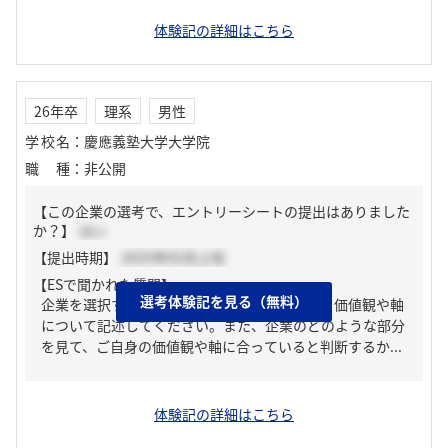
体験記の詳細はこちら
26年卒
理系
男性
学校名
：
慶應義塾大学大学院
職種
：
非公開
【この企業の選考で、エントリーシートの提出はありました
か？】
はい
【提出時期】
2025年02月上旬
【ESで聞かれた質問】
選考体験記を見る（無料）
企業を選択する上で、あなたが大切にしている価値観や軸
について記述してください。また、企業のどのような部分
を見て、ご自身の価値観や軸に合っていると判断するか...
体験記の詳細はこちら