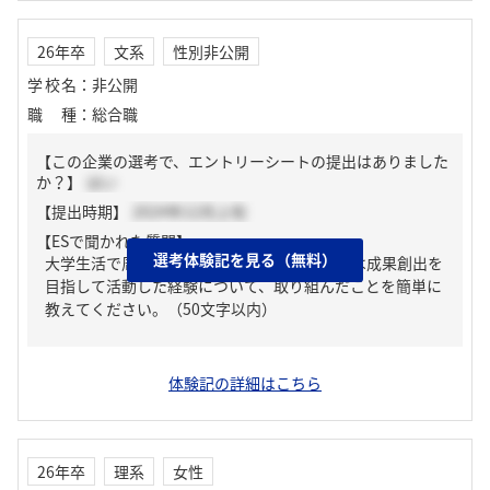
26年卒
文系
性別非公開
学校名
：
非公開
職種
：
総合職
【この企業の選考で、エントリーシートの提出はありました
か？】
はい
【提出時期】
2024年12月上旬
【ESで聞かれた質問】
選考体験記を見る（無料）
大学生活で周囲の人と協力して課題解決または成果創出を
目指して活動した経験について、取り組んだことを簡単に
教えてください。（50文字以内）
体験記の詳細はこちら
26年卒
理系
女性