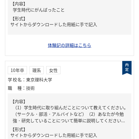
【内容】
学生時代にがんばったこと
【形式】
サイトからダウンロードした用紙に手で記入
体験記の詳細はこちら
10年卒
理系
女性
学校名
：
東京理科大学
職種
：
技術
【内容】
（1）学生時代に取り組んだことについて教えてください。
（サークル・部活・アルバイトなど）（2）あなたが今勉
強・研究していることについて簡単に説明してください...
【形式】
サイトからダウンロードした用紙に手で記入