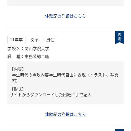
体験記の詳細はこちら
11年卒
文系
男性
学校名
：
関西学院大学
職種
：
事務系総合職
【内容】
学生時代の専攻内容学生時代自由に表現（イラスト、写真
可）
【形式】
サイトからダウンロードした用紙に手で記入
体験記の詳細はこちら