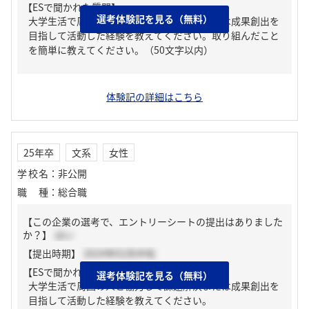
【ESで聞かれた質問】
選考体験記を見る（無料）
大学生活で周囲の人と協力して課題解決または成果創出を
目指して活動した経験を教えてください。取り組んだこと
を簡単に教えてください。（50文字以内）
体験記の詳細はこちら
25年卒
文系
女性
学校名
：
非公開
職種
：
総合職
【この企業の選考で、エントリーシートの提出はありました
か？】
はい
【提出時期】
2024年02月中旬
【ESで聞かれた質問】
選考体験記を見る（無料）
大学生活で周囲の人と協力して課題解決または成果創出を
目指して活動した経験を教えてください。