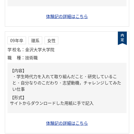
体験記の詳細はこちら
09年卒
理系
女性
学校名
：
金沢大学大学院
職種
：
技術職
【内容】
・学生時代力を入れて取り組んだこと・研究しているこ
と・自分なりのこだわり・志望動機，チャレンジしてみた
い仕事
【形式】
サイトからダウンロードした用紙に手で記入
体験記の詳細はこちら