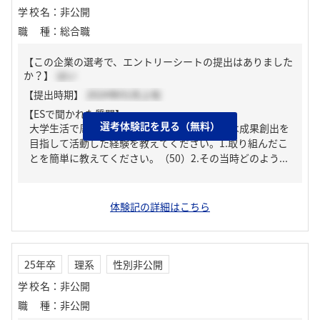
学校名
：
非公開
職種
：
総合職
【この企業の選考で、エントリーシートの提出はありました
か？】
はい
【提出時期】
2024年01月上旬
【ESで聞かれた質問】
選考体験記を見る（無料）
大学生活で周囲の人と協力して課題解決または成果創出を
目指して活動した経験を教えてください。1.取り組んだこ
とを簡単に教えてください。（50）2.その当時どのよう...
体験記の詳細はこちら
25年卒
理系
性別非公開
学校名
：
非公開
職種
：
非公開