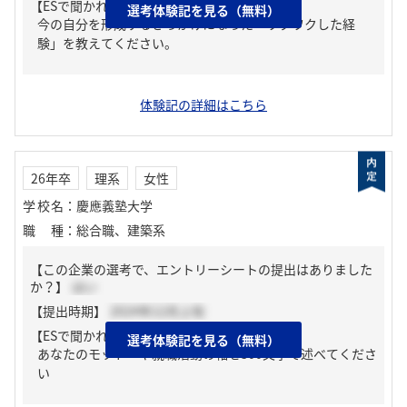
【ESで聞かれた質問】
選考体験記を見る（無料）
今の自分を形成するきっかけになった「ワクワクした経
験」を教えてください。
体験記の詳細はこちら
26年卒
理系
女性
学校名
：
慶應義塾大学
職種
：
総合職、建築系
【この企業の選考で、エントリーシートの提出はありました
か？】
はい
【提出時期】
2024年12月上旬
【ESで聞かれた質問】
選考体験記を見る（無料）
あなたのモットーや就職活動の軸を300文字で述べてくださ
い