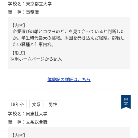
学校名
：
東京都立大学
職種
：
事務職
【内容】
企業選びの軸とコクヨのどこを見て合っていると判断した
か。学生時代最大の挑戦。周囲を巻き込んだ経験。挑戦し
たい職種と仕事内容。
【形式】
採用ホームページから記入
体験記の詳細はこちら
18年卒
文系
男性
学校名
：
同志社大学
職種
：
文系総合職
【内容】