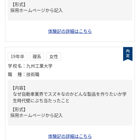
【形式】
採用ホームページから記入
体験記の詳細はこちら
19年卒
理系
女性
学校名
：
九州工業大学
職種
：
技術職
【内容】
なぜ自動車業界でスズキなのかどんな製品を作りたいか学
生時代壁にぶち当たったこと
【形式】
採用ホームページから記入
体験記の詳細はこちら