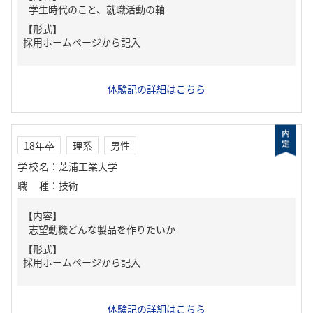
学生時代のこと、就職活動の軸
【形式】
採用ホームページから記入
体験記の詳細はこちら
18年卒
理系
男性
学校名
：
芝浦工業大学
職種
：
技術
【内容】
志望動機どんな製品を作りたいか
【形式】
採用ホームページから記入
体験記の詳細はこちら