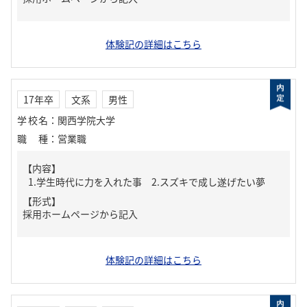
体験記の詳細はこちら
17年卒
文系
男性
学校名
：
関西学院大学
職種
：
営業職
【内容】
1.学生時代に力を入れた事 2.スズキで成し遂げたい夢
【形式】
採用ホームページから記入
体験記の詳細はこちら