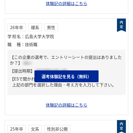
体験記の詳細はこちら
26年卒
理系
男性
学校名
：
広島大学大学院
職種
：
技術職
【この企業の選考で、エントリーシートの提出はありました
か？】
はい
【提出時期】
2025年01月上旬
選考体験記を見る（無料）
【ESで聞かれた質問】
上記の部門を選択した理由・考え方を入力して下さい。
体験記の詳細はこちら
25年卒
文系
性別非公開