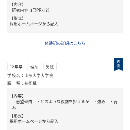
【内容】
研究内容自己PRなど
【形式】
採用ホームページから記入
体験記の詳細はこちら
18年卒
理系
男性
学校名
：
山形大学大学院
職種
：
技術職
【内容】
・志望理由 ・どのような役割を担えるか ・強み ・弱
み
【形式】
採用ホームページから記入