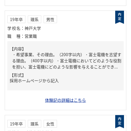
19年卒
理系
男性
学校名
：
神戸大学
職種
：
営業職
【内容】
・希望事業、その理由。（200字以内）・富士電機を志望す
る理由。（400字以内）・富士電機においてどのような役割
を担い、富士電機にどのような影響を与えることができ...
【形式】
採用ホームページから記入
体験記の詳細はこちら
19年卒
理系
女性