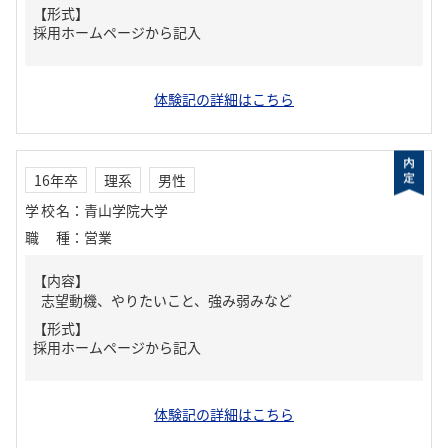
【形式】
採用ホームページから記入
体験記の詳細はこちら
16年卒
理系
男性
学校名
：
青山学院大学
職種
：
営業
【内容】
志望動機、やりたいこと、強み弱みなど
【形式】
採用ホームページから記入
体験記の詳細はこちら