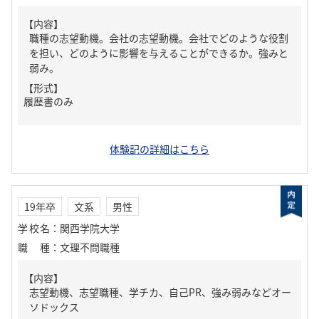
【内容】
職種の志望動機。会社の志望動機。会社でどのような役割
を担い、どのように影響を与えることができるか。強みと
弱み。
【形式】
履歴書のみ
体験記の詳細はこちら
19年卒
文系
男性
学校名
：
関西学院大学
職種
：
文理不問職種
【内容】
志望動機、志望職種、学チカ、自己PR、強み弱みなどオー
ソドックス