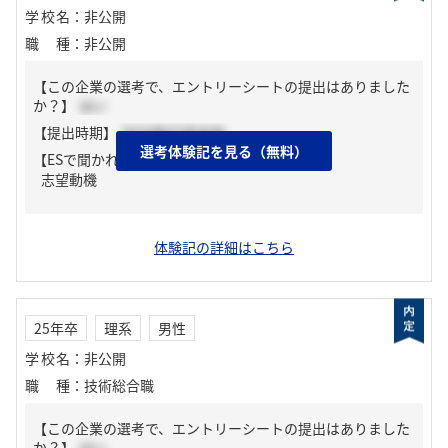
学校名
：
非公開
職種
：
非公開
【この企業の選考で、エントリーシートの提出はありました
か？】
はい
【提出時期】
2024年03月中旬
選考体験記を見る（無料）
【ESで聞かれた質問】
志望動機
体験記の詳細はこちら
25年卒
理系
男性
学校名
：
非公開
職種
：
技術総合職
【この企業の選考で、エントリーシートの提出はありました
か？】
はい