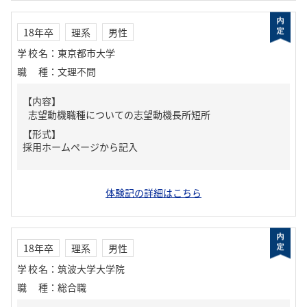
18年卒
理系
男性
学校名
：
東京都市大学
職種
：
文理不問
【内容】
志望動機職種についての志望動機長所短所
【形式】
採用ホームページから記入
体験記の詳細はこちら
18年卒
理系
男性
学校名
：
筑波大学大学院
職種
：
総合職