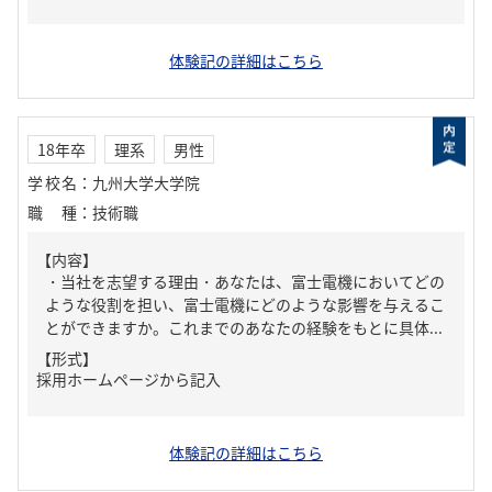
体験記の詳細はこちら
18年卒
理系
男性
学校名
：
九州大学大学院
職種
：
技術職
【内容】
・当社を志望する理由・あなたは、富士電機においてどの
ような役割を担い、富士電機にどのような影響を与えるこ
とができますか。これまでのあなたの経験をもとに具体...
【形式】
採用ホームページから記入
体験記の詳細はこちら