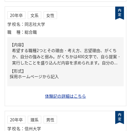
20年卒
文系
女性
学校名
：
同志社大学
職種
：
総合職
【内容】
希望する職種2つとその理由・考え方、志望理由、がくち
か、自分の強みと弱み。がくちかは400文字で、自ら提案・
実行したことを盛り込んだ内容を求められます。自分の...
【形式】
採用ホームページから記入
体験記の詳細はこちら
20年卒
理系
男性
学校名
：
信州大学