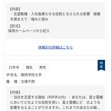
【内容】
・志望動機・入社後果たせる役割と与えられる影響 経験
を踏まえて・強みと弱み
【形式】
採用ホームページから記入
体験記の詳細はこちら
15年卒
理系
男性
学校名
：
関西学院大学
職種
：
文理不問
【内容】
・当社を志望する理由（400字以内）・あなたは、富士電機
においてどのような役割を担い、富士電機にど のような
影響を与えることができますか。これまでのあなたの経...