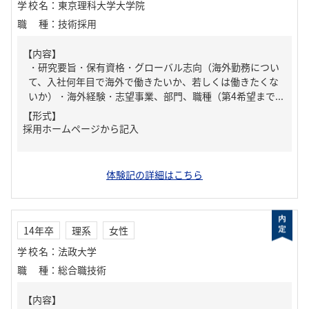
学校名
：
東京理科大学大学院
職種
：
技術採用
【内容】
・研究要旨・保有資格・グローバル志向（海外勤務につい
て、入社何年目で海外で働きたいか、若しくは働きたくな
いか）・海外経験・志望事業、部門、職種（第4希望まで...
【形式】
採用ホームページから記入
体験記の詳細はこちら
14年卒
理系
女性
学校名
：
法政大学
職種
：
総合職技術
【内容】