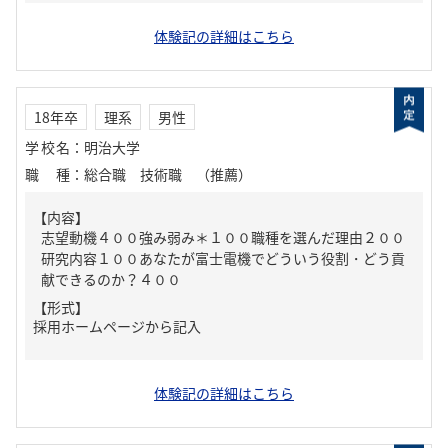
体験記の詳細はこちら
18年卒
理系
男性
学校名
：
明治大学
職種
：
総合職 技術職 （推薦）
【内容】
志望動機４００強み弱み＊１００職種を選んだ理由２００
研究内容１００あなたが富士電機でどういう役割・どう貢
献できるのか？４００
【形式】
採用ホームページから記入
体験記の詳細はこちら