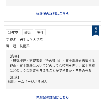
体験記の詳細はこちら
19年卒
理系
男性
学校名
：
岩手大学大学院
職種
：
技術系
【内容】
・研究概要・志望事業（その理由）・富士電機を志望する
理由・富士電機においてどのような役割を担い、富士電機
にどのような影響を与えることができるか・自身の強み...
【形式】
採用ホームページから記入
体験記の詳細はこちら