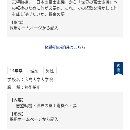
志望動機、「日本の富士電機」から「世界の富士電機」へ
の転換のために何が必要か、これまでの経験を活かして何
を成し遂げたいか、将来の夢
【形式】
採用ホームページから記入
体験記の詳細はこちら
14年卒
理系
男性
学校名
：
広島大学大学院
職種
：
技術採用
【内容】
・志望動機・世界の富士電機へ・夢
【形式】
採用ホームページから記入