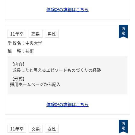
体験記の詳細はこちら
11年卒
理系
男性
学校名
：
中央大学
職種
：
技術
【内容】
成長したと思えるエピソードものづくりの経験
【形式】
採用ホームページから記入
体験記の詳細はこちら
11年卒
文系
女性