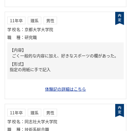
11年卒
理系
男性
学校名
：
京都大学大学院
職種
：
研究職
【内容】
ごく一般的な内容に加え、好きなスポーツの欄があった。
【形式】
指定の用紙に手で記入
体験記の詳細はこちら
11年卒
理系
男性
学校名
：
同志社大学大学院
職種
：
技術系総合職