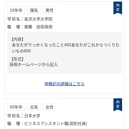
10年卒
理系
男性
学校名
：
金沢大学大学院
職種
：
推薦 技術採用
【内容】
あなたがでっかくなったこと400あなたがこれからつくりた
いもの800
【形式】
採用ホームページから記入
体験記の詳細はこちら
09年卒
文系
女性
学校名
：
日本大学
職種
：
ビジネスアシスタント職(契約社員)