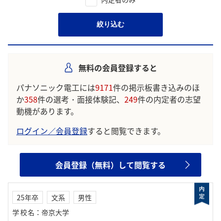
絞り込む
無料の会員登録すると
パナソニック電工には
9171
件の掲示板書き込みのほ
か
358
件の選考・面接体験記、
249
件の内定者の志望
動機があります。
ログイン／会員登録
すると閲覧できます。
会員登録（無料）して閲覧する
25年卒
文系
男性
学校名
：
帝京大学