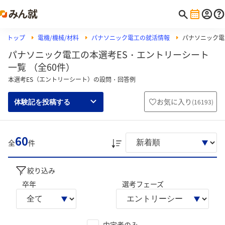
トップ
電機/機械/材料
パナソニック電工の就活情報
パナソニック電
パナソニック電工の本選考ES・エントリーシート
一覧 （全60件）
本選考ES（エントリーシート）の設問・回答例
お気に入り
(
16193
)
体験記を投稿する
60
全
件
絞り込み
卒年
選考フェーズ
内定者のみ