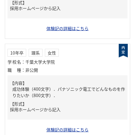
【形式】
採用ホームページから記入
体験記の詳細はこちら
10年卒
理系
女性
学校名
：
千葉大学大学院
職種
：
非公開
【内容】
成功体験（400文字）．パナソニック電工でどんなものを作
りたいか（800文字）．
【形式】
採用ホームページから記入
体験記の詳細はこちら