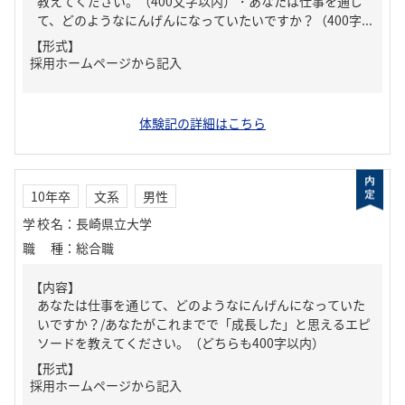
教えてください。（400文字以内）・あなたは仕事を通じ
て、どのようなにんげんになっていたいですか？（400字...
【形式】
採用ホームページから記入
体験記の詳細はこちら
10年卒
文系
男性
学校名
：
長崎県立大学
職種
：
総合職
【内容】
あなたは仕事を通じて、どのようなにんげんになっていた
いですか？/あなたがこれまでで「成長した」と思えるエピ
ソードを教えてください。（どちらも400字以内）
【形式】
採用ホームページから記入