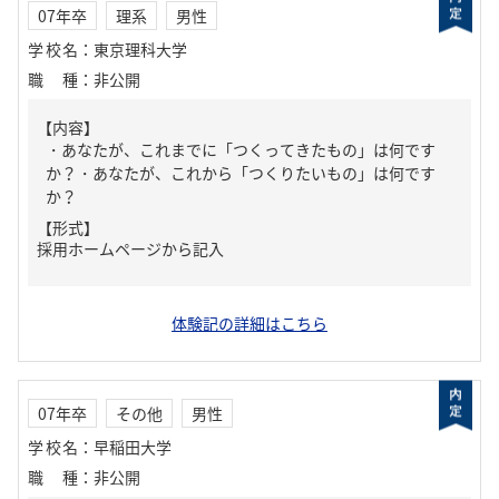
07年卒
理系
男性
学校名
：
東京理科大学
職種
：
非公開
【内容】
・あなたが、これまでに「つくってきたもの」は何です
か？・あなたが、これから「つくりたいもの」は何です
か？
【形式】
採用ホームページから記入
体験記の詳細はこちら
07年卒
その他
男性
学校名
：
早稲田大学
職種
：
非公開