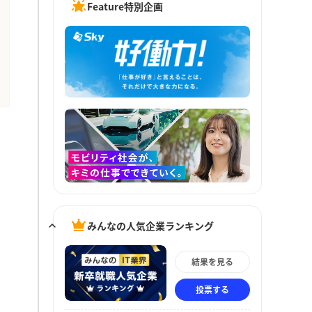
Feature特別企画
みんなの人気企業ランキング
結果を見る
投票する