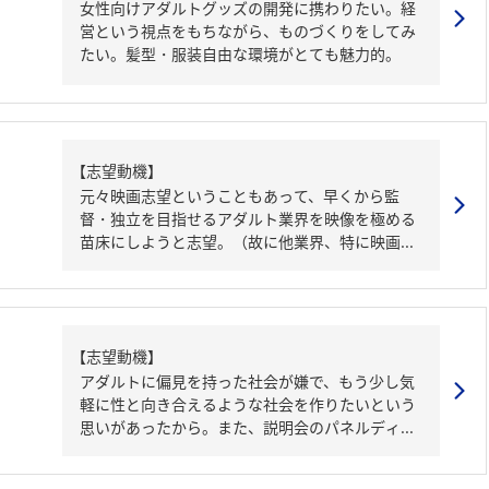
女性向けアダルトグッズの開発に携わりたい。経
営という視点をもちながら、ものづくりをしてみ
たい。髪型・服装自由な環境がとても魅力的。
【志望動機】
元々映画志望ということもあって、早くから監
督・独立を目指せるアダルト業界を映像を極める
苗床にしようと志望。（故に他業界、特に映画...
【志望動機】
アダルトに偏見を持った社会が嫌で、もう少し気
軽に性と向き合えるような社会を作りたいという
思いがあったから。また、説明会のパネルディ...