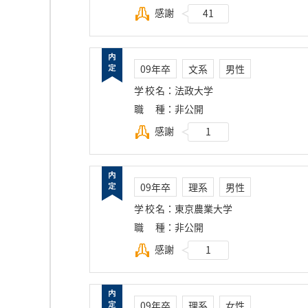
感謝
41
09年卒
文系
男性
学校名
：
法政大学
職種
：
非公開
感謝
1
09年卒
理系
男性
学校名
：
東京農業大学
職種
：
非公開
感謝
1
09年卒
理系
女性