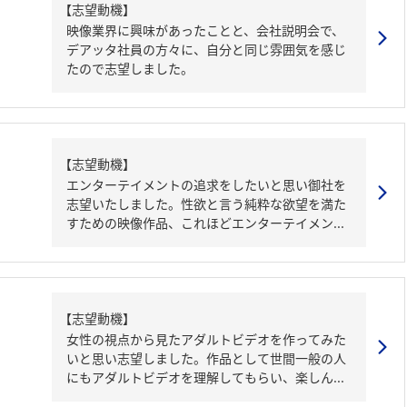
【志望動機】
映像業界に興味があったことと、会社説明会で、
デアッタ社員の方々に、自分と同じ雰囲気を感じ
たので志望しました。
【志望動機】
エンターテイメントの追求をしたいと思い御社を
志望いたしました。性欲と言う純粋な欲望を満た
すための映像作品、これほどエンターテイメン...
【志望動機】
女性の視点から見たアダルトビデオを作ってみた
いと思い志望しました。作品として世間一般の人
にもアダルトビデオを理解してもらい、楽しん...