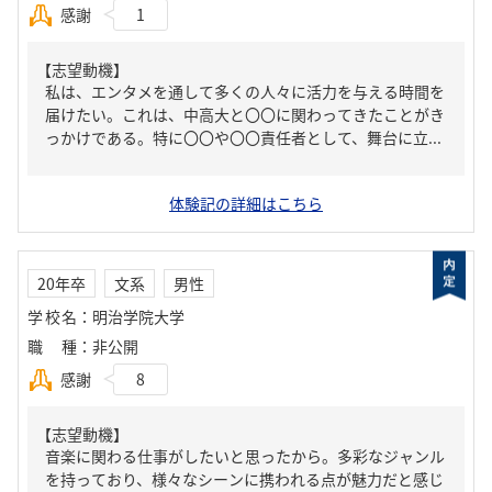
感謝
1
【志望動機】
私は、エンタメを通して多くの人々に活力を与える時間を
届けたい。これは、中高大と〇〇に関わってきたことがき
っかけである。特に〇〇や〇〇責任者として、舞台に立...
体験記の詳細はこちら
20年卒
文系
男性
学校名
：
明治学院大学
職種
：
非公開
感謝
8
【志望動機】
音楽に関わる仕事がしたいと思ったから。多彩なジャンル
を持っており、様々なシーンに携われる点が魅力だと感じ