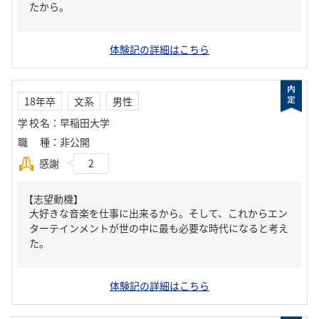
たから。
体験記の詳細はこちら
18年卒
文系
男性
学校名
：
早稲田大学
職種
：
非公開
感謝
2
【志望動機】
大好きな音楽を仕事に出来るから。そして、これからエン
ターテインメントが世の中に最も必要な時代になると考え
た。
体験記の詳細はこちら