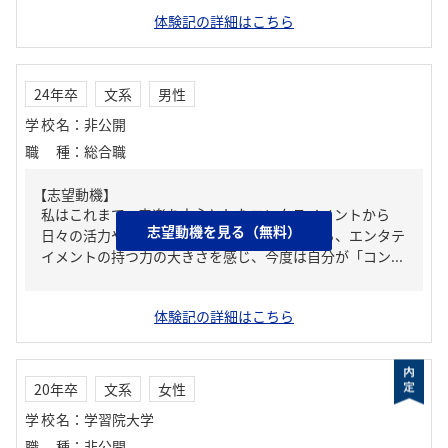
体験記の詳細はこちら
24年卒
文系
男性
学校名
：
非公開
職種
：
総合職
【志望動機】
私はこれまで、音楽を中心としたエンタテイメントから
志望動機を見る（無料）
日々の活力や様々な感情をいただいた経験から、エンタテ
イメントの持つ力の大きさを感じ、今度は自分が「コン...
体験記の詳細はこちら
20年卒
文系
女性
学校名
：
学習院大学
職種
：
非公開