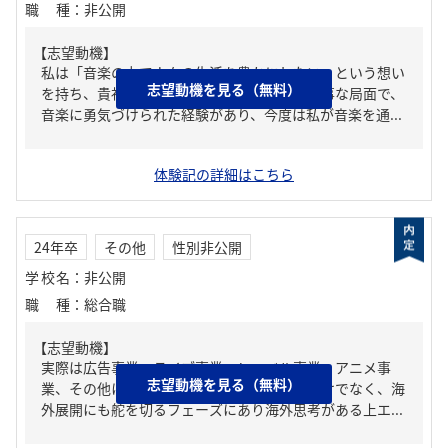
職種
：
非公開
【志望動機】
私は「音楽の力で人々の生活を豊かにしたい」という想い
志望動機を見る（無料）
を持ち、貴社を志望した。受験など人生の大事な局面で、
音楽に勇気づけられた経験があり、今度は私が音楽を通...
体験記の詳細はこちら
24年卒
その他
性別非公開
学校名
：
非公開
職種
：
総合職
【志望動機】
実際は広告事業、ライブ事業、レーベル事業、アニメ事
志望動機を見る（無料）
業、その他にも多くの事業を展開しているだけでなく、海
外展開にも舵を切るフェーズにあり海外思考がある上エ...