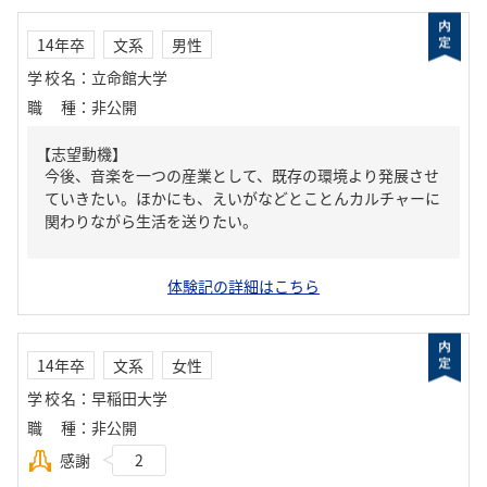
14年卒
文系
男性
学校名
：
立命館大学
職種
：
非公開
【志望動機】
今後、音楽を一つの産業として、既存の環境より発展させ
ていきたい。ほかにも、えいがなどとことんカルチャーに
関わりながら生活を送りたい。
体験記の詳細はこちら
14年卒
文系
女性
学校名
：
早稲田大学
職種
：
非公開
感謝
2