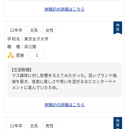
体験記の詳細はこちら
12年卒
文系
女性
学校名
：
東京女子大学
職種
：
非公開
感謝
1
【志望動機】
マス媒体に対し影響を与えてみたかった。高いブランド価
値を築き、音楽に美しさや笑いを混ぜるなどエンターテイ
メントに富んでいたため。
体験記の詳細はこちら
12年卒
文系
男性