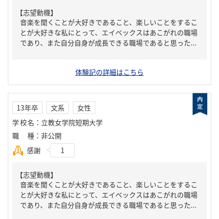
【志望動機】
音楽を聞くことが大好きであること、楽しいことをするこ
とが大好きな私にとって、エイベックスはあこがれの職場
であり、また自分自身が成長できる職場であると思った...
体験記の詳細はこちら
13年卒
文系
女性
学校名
：
立教女学院短期大学
職種
：
非公開
感謝
1
【志望動機】
音楽を聞くことが大好きであること、楽しいことをするこ
とが大好きな私にとって、エイベックスはあこがれの職場
であり、また自分自身が成長できる職場であると思った...