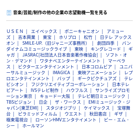
音楽/芸能/制作の他の企業の志望動機一覧を見る
ＵＳＥＮ
エイベックス
ポニーキャニオン
アミュー
ズ
吉本興業
東宝
ホリプロ
松竹
日テレ アックス
オン
SMILE-UP.（旧ジャニーズ事務所）
劇団四季
バン
ダイナムコミュージックライブ
東映
キングレコード
ギ
ャガ
JASRAC[社団法人日本音楽著作権協会]
ソフト・オ
ン・デマンド
ワタナベエンターテインメント
マーベラ
ス
ビクターエンタテインメント
日本コロムビア
ユニバ
ーサルミュージック
IMAGICA
東映アニメーション
レプ
ロエンタテインメント
バップ
ギークピクチュアズ
テレ
ビシオン
フジクリエイティブコーポレーション
日本テレ
ビアート
IVSテレビ制作
ハウフルス
サンライズプロモ
ーション東京
キョードー大阪
テレビ朝日ミュージック
TBSビジョン
日企
ザ・ワークス
EMIミュージック・ジ
ャパン[東芝EMI]
スタジオジブリ
ケイマックス
宝塚舞
台
ピラミッドフィルム
ウエスト
秋田書店
ギザ
極東電視台
ローソンHMVエンタテイメント
ビー・エム・
シー
ホールマン