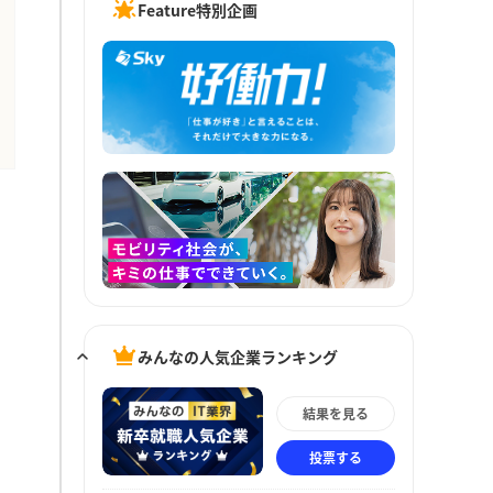
Feature特別企画
みんなの人気企業ランキング
結果を見る
投票する