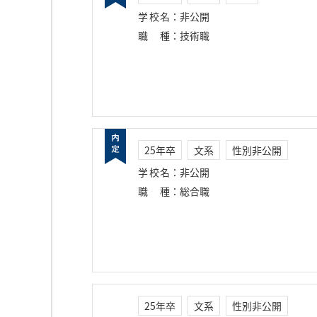
学校名
：
非公開
職種
：
技術職
25年卒
文系
性別非公開
学校名
：
非公開
職種
：
総合職
25年卒
文系
性別非公開