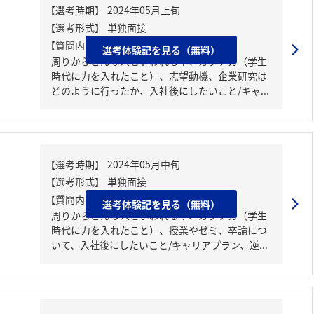
【質問内容・課題】
選考体験記を見る（無料）
周りからどんな人といわれる？、ガクチカ（学生
時代に力を入れたこと）、志望動機、企業研究は
どのように行ったか、入社後にしたいこと/キャ...
【質問内容・課題】
選考体験記を見る（無料）
周りからどんな人といわれる？、ガクチカ（学生
時代に力を入れたこと）、授業やゼミ、卒論につ
いて、入社後にしたいこと/キャリアプラン、逆...