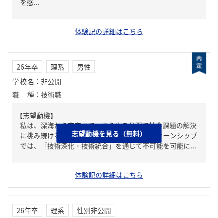
を感...
体験記の詳細はこちら
26年卒
理系
男性
学校名
：
非公開
職種
：
技術職
【志望動機】
私は、深海から宇宙まで、あらゆる分野で社会課題の解決
志望動機を見る（無料）
に挑み続ける取り組みに魅力を感じる。インターンシップ
では、「技術深化・技術統合」を通じて不可能を可能に...
体験記の詳細はこちら
26年卒
理系
性別非公開