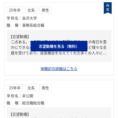
25年卒
文系
男性
学校名
：
金沢大学
職種
：
事務系総合職
【志望動機】
二点ある。一点目は広く社会に影響を与え人々の毎日を豊
志望動機を見る（無料）
かにできる点だ。私は現在に至るまで奨学金など様々な支
援を受けており、成長機会を与えてくれた多くの人々に...
体験記の詳細はこちら
25年卒
文系
男性
学校名
：
非公開
職種
：
総合職総合職
【志望動機】