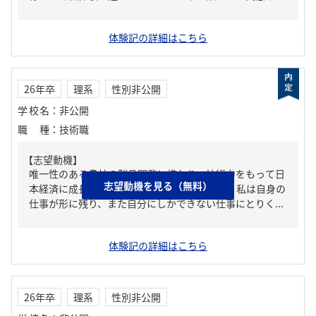
体験記の詳細はこちら
26年卒
理系
性別非公開
学校名
：
非公開
職種
：
技術職
【志望動機】
唯一性のある貴社の製品開発に携わり、技術力をもって日
志望動機を見る（無料）
本経済に成長をもたらしたいと考えたからだ。私は自身の
仕事が形に残り、また自分にしかできない仕事にとりく...
体験記の詳細はこちら
26年卒
理系
性別非公開