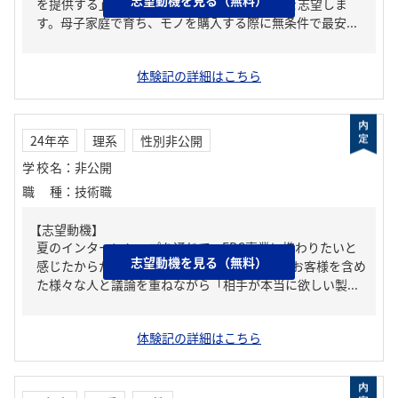
を提供する」という夢を実現するため、貴社を志望しま
す。母子家庭で育ち、モノを購入する際に無条件で最安...
体験記の詳細はこちら
24年卒
理系
性別非公開
学校名
：
非公開
職種
：
技術職
【志望動機】
夏のインターンシップを通じて、EPC事業に携わりたいと
志望動機を見る（無料）
感じたからだ。学部4年の共同研究を通じて、お客様を含め
た様々な人と議論を重ねながら「相手が本当に欲しい製...
体験記の詳細はこちら