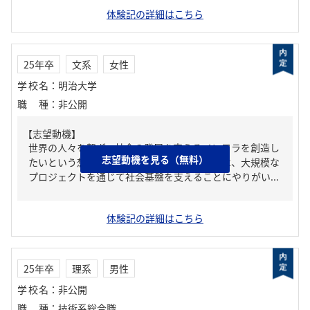
体験記の詳細はこちら
25年卒
文系
女性
学校名
：
明治大学
職種
：
非公開
【志望動機】
世界の人々を繋ぎ、社会の発展を支えるインフラを創造し
志望動機を見る（無料）
たいという想いで貴社を志望いたします。私は、大規模な
プロジェクトを通じて社会基盤を支えることにやりがい...
体験記の詳細はこちら
25年卒
理系
男性
学校名
：
非公開
職種
：
技術系総合職