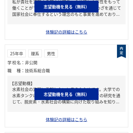
私が貴社を志望する理由は理念への共感と主体性をもって
志望動機を見る（無料）
働くことができるという点です。 貴社はそのわざを通じて
国家社会に奉仕するという理念のもと事業を進めており...
体験記の詳細はこちら
25年卒
理系
男性
学校名
：
非公開
職種
：
技術系総合職
【志望動機】
水素社会の実現に貢献したいと考えたためです。大学での
志望動機を見る（無料）
水素タンクに活用される水素吸蔵合金についての研究を通
じて、脱炭素・水素社会の構築に向けた取り組みを知り...
体験記の詳細はこちら