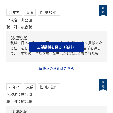
25年卒
文系
性別非公開
学校名
：
非公開
職種
：
総合職
【志望動機】
私は、日本、そして世界中の人々の生活に大きく貢献でき
志望動機を見る（無料）
る仕事をしたいと考えている。1年間のカナダ留学を通し
て、日本での「当たり前」な生活がどれほど恵まれたも...
体験記の詳細はこちら
25年卒
文系
性別非公開
学校名
：
非公開
職種
：
総合職
【志望動機】