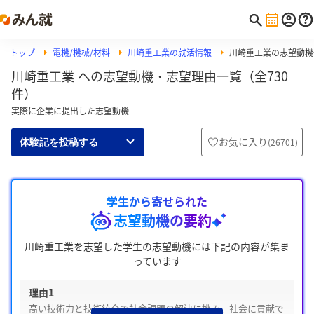
トップ
電機/機械/材料
川崎重工業の就活情報
川崎重工業の志望動機
川崎重工業 への志望動機・志望理由一覧（全730
件）
実際に企業に提出した志望動機
お気に入り
(
26701
)
体験記を投稿する
学生から寄せられた
志望動機の要約
川崎重工業を志望した学生の志望動機には下記の内容が集ま
っています
理由1
高い技術力と技術統合で社会課題の解決に挑み、社会に貢献で