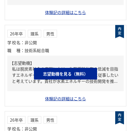
体験記の詳細はこちら
26年卒
理系
男性
学校名
：
非公開
職種
：
技術系総合職
【志望動機】
私は脱炭素社会の実現に向け、化石燃料依存の低減を目指
志望動機を見る（無料）
すエネルギーシステムの構築に貢献する仕事に従事したい
と考えています。貴社が水素エネルギーの技術開発を推...
体験記の詳細はこちら
26年卒
理系
男性
学校名
：
非公開