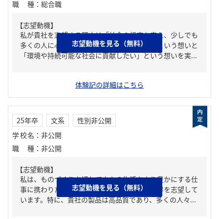
職種
：
総合職
【志望動機】
私が貴社を志望する理由は「社会の根底を支え、少しでも
志望動機を見る（無料）
多くの人に心も生活も豊かになってほしい」という想いと
「環境や持続可能な社会に貢献したい」という想いを実...
体験記の詳細はこちら
25年卒
文系
性別非公開
学校名
：
非公開
職種
：
非公開
【志望動機】
私は、ものづくりを通して人々の生活をより豊かにする仕
志望動機を見る（無料）
事に携わりたいという思いから、メーカー業界を志望して
います。特に、貴社の製品は高品質であり、多くの人々...