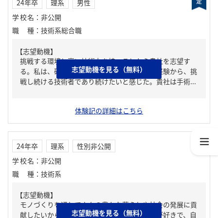
24年卒
理系
男性
学校名
：
非公開
職種
：
技術系総合職
【志望動機】
挑戦する環境と高い技術力を持つことから貴社を志望す
志望動機を見る（無料）
る。私は、研究において主体的に取り組んだ経験から、挑
戦し続ける技術者であり続けたいと感じた。貴社は手術...
体験記の詳細はこちら
24年卒
理系
性別非公開
学校名
：
非公開
職種
：
技術系
【志望動機】
モノづくりを通して人々の豊かな暮らしや社会の発展に貢
志望動機を見る（無料）
献したいからだ。私は幼い頃からモノづくりが好きで、自