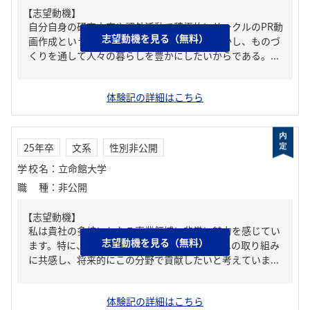
【志望動機】
自分自身の研究内容や課外活動で積極的にサークルのPR動
志望動機を見る（無料）
画作成という新しいことに挑戦した経験を活かし、ものづ
くりを通して人々の暮らしを豊かにしたいからである。...
体験記の詳細はこちら
25年卒
文系
性別非公開
学校名
：
立命館大学
職種
：
非公開
【志望動機】
私は貴社の多岐にわたる事業領域に非常に魅力を感じてい
志望動機を見る（無料）
ます。特に、環境技術や再生可能エネルギーへの取り組み
に共感し、将来的にこの分野で貢献したいと考えていま...
体験記の詳細はこちら