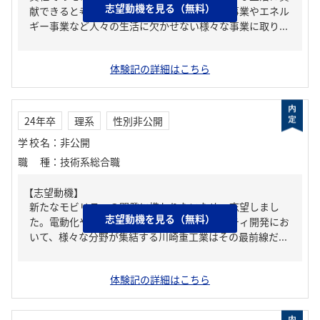
志望動機を見る（無料）
献できると考えているからだ。貴社では鉄道事業やエネル
ギー事業など人々の生活に欠かせない様々な事業に取り...
体験記の詳細はこちら
24年卒
理系
性別非公開
学校名
：
非公開
職種
：
技術系総合職
【志望動機】
新たなモビリティの開発に携わりたいため、志望しまし
志望動機を見る（無料）
た。電動化や自動運転化が求められるモビリティ開発にお
いて、様々な分野が集結する川崎重工業はその最前線だ...
体験記の詳細はこちら