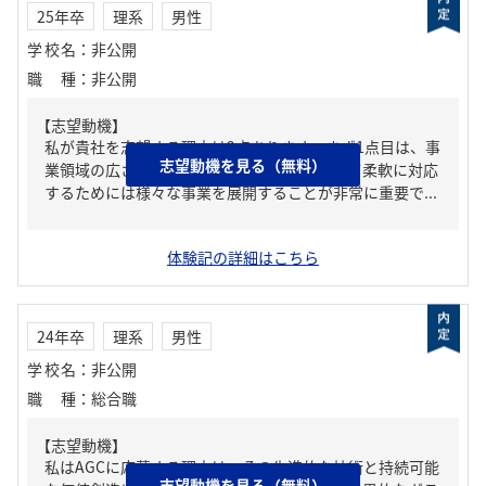
25年卒
理系
男性
学校名
：
非公開
職種
：
非公開
【志望動機】
私が貴社を志望する理由は2点あります。まず1点目は、事
志望動機を見る（無料）
業領域の広さです。私は、社会の動向に対して柔軟に対応
するためには様々な事業を展開することが非常に重要で...
体験記の詳細はこちら
24年卒
理系
男性
学校名
：
非公開
職種
：
総合職
【志望動機】
私はAGCに応募する理由は、その先進的な技術と持続可能
志望動機を見る（無料）