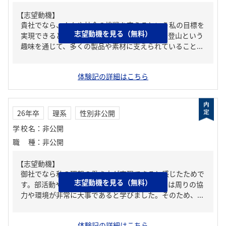
【志望動機】
貴社でなら、人々や社会の挑戦を支えるという私の目標を
志望動機を見る（無料）
実現できると考えたからです。私はこれまで、登山という
趣味を通じて、多くの製品や素材に支えられていること...
体験記の詳細はこちら
26年卒
理系
性別非公開
学校名
：
非公開
職種
：
非公開
【志望動機】
御社でなら私の理想の働き方が実現できると感じたためで
志望動機を見る（無料）
す。部活動や研究活動を通して、目標の達成には周りの協
力や環境が非常に大事であると学びました。そのため、...
体験記の詳細はこちら