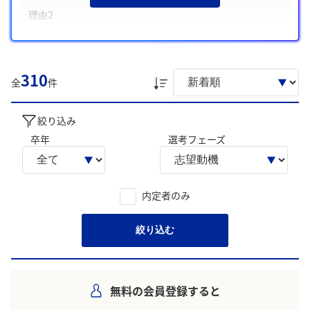
理由2
幅広い素材事業と世界展開を持つ高い技術力に、社会を支える
大きな可能性を感じたからです。
理由3
310
全
件
若手から挑戦できる裁量ある環境で、自分の成長と貢献を着実
に実現したいと考えたからです。
絞り込み
学生の声を就職活動の参考にしましょう。
卒年
選考フェーズ
※AIを使用し、過去3年間のユーザー投稿を要約しています。実際
のユーザの投稿は下記の一覧からご確認ください。
内定者のみ
絞り込む
無料の会員登録すると