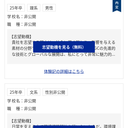
25年卒
理系
男性
学校名
：
非公開
職種
：
非公開
【志望動機】
貴社を志望する理由は、社会に深く関わり、影響を与える
志望動機を見る（無料）
素材の分野で活躍できると考えたためです。AGCの先進的
な技術とグローバルな展開は、私にとって非常に魅力的...
体験記の詳細はこちら
25年卒
文系
性別非公開
学校名
：
非公開
職種
：
非公開
【志望動機】
日常を支える中で環境課題解決を行いたいからだ。環境課