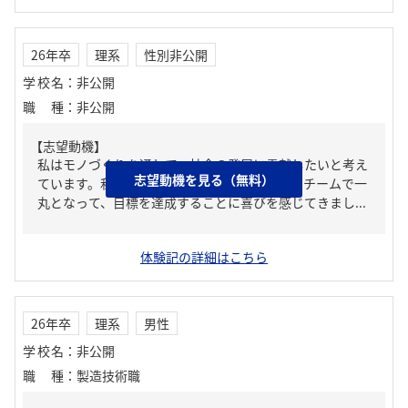
26年卒
理系
性別非公開
学校名
：
非公開
職種
：
非公開
【志望動機】
私はモノづくりを通して、社会の発展に貢献したいと考え
志望動機を見る（無料）
ています。私はこれまでの学生生活を通して、チームで一
丸となって、目標を達成することに喜びを感じてきまし...
体験記の詳細はこちら
26年卒
理系
男性
学校名
：
非公開
職種
：
製造技術職