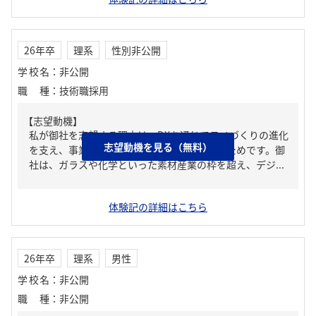
26年卒
理系
性別非公開
学校名
：
非公開
職種
：
技術職採用
【志望動機】
私が御社を志望する理由は、DXを通じてモノづくりの進化
志望動機を見る（無料）
を支え、事業全体の競争力向上に貢献したいためです。御
社は、ガラスや化学といった素材産業の枠を超え、デジ...
体験記の詳細はこちら
26年卒
理系
男性
学校名
：
非公開
職種
：
非公開