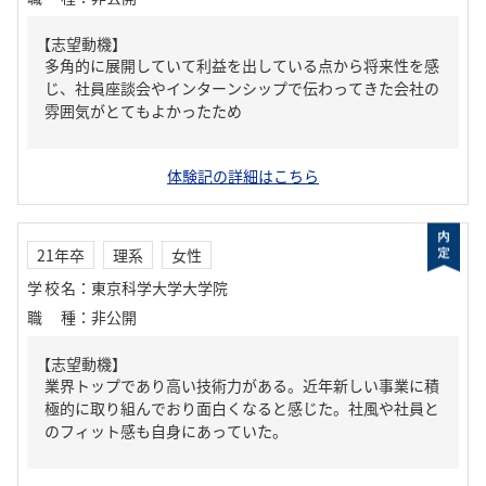
【志望動機】
多角的に展開していて利益を出している点から将来性を感
じ、社員座談会やインターンシップで伝わってきた会社の
雰囲気がとてもよかったため
体験記の詳細はこちら
21年卒
理系
女性
学校名
：
東京科学大学大学院
職種
：
非公開
【志望動機】
業界トップであり高い技術力がある。近年新しい事業に積
極的に取り組んでおり面白くなると感じた。社風や社員と
のフィット感も自身にあっていた。