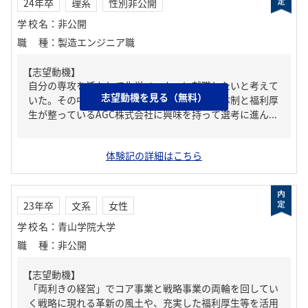
24年卒
理系
性別非公開
学校名
：
非公開
職種
：
製造エンジニア職
【志望動機】
自分の専攻を活かして化学メーカーに就職したいと考えて
志望動機を見る（無料）
いた。その中でおそらくトップレベルの給与体制と福利厚
生が整っているAGC株式会社に興味を持って選考に進ん...
体験記の詳細はこちら
23年卒
文系
女性
学校名
：
青山学院大学
職種
：
非公開
【志望動機】
「両利きの経営」でコア事業と戦略事業の両輪を回してい
く戦略に現れる革新の風土や、充実した福利厚生等を活用