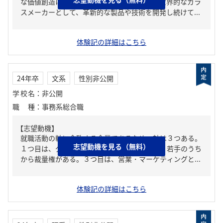
な価値創造に魅力を感じるからです。AGCは世界的なガラ
スメーカーとして、革新的な製品や技術を開発し続けて...
体験記の詳細はこちら
24年卒
文系
性別非公開
学校名
：
非公開
職種
：
事務系総合職
【志望動機】
就職活動の軸に合致する企業であるため。軸は３つある。
志望動機を見る（無料）
１つ目は、グローバルに働きたい。２つ目は、若手のうち
から裁量権がある。３つ目は、営業・マーケティングと...
体験記の詳細はこちら