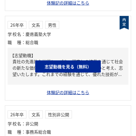
体験記の詳細はこちら
26年卒
文系
男性
学校名
：
慶應義塾大学
職種
：
総合職
【志望動機】
貴社の先進的な技術シーズを、顧客との協働を通じて社会
志望動機を見る（無料）
の新たな価値へと昇華させる仕事に挑戦したいと考え、志
望いたします。これまでの経験を通じて、優れた技術が...
体験記の詳細はこちら
26年卒
文系
性別非公開
学校名
：
非公開
職種
：
事務系総合職