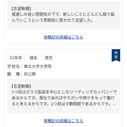
【志望動機】
風通しの良い雰囲気の下で、新しいことにどんどん取り組
んでいこうという雰囲気に惹かれて志望した。
体験記の詳細はこちら
21年卒
理系
男性
学校名
：
東北大学大学院
職種
：
非公開
【志望動機】
1つ目はガラス製品を中心としたリーディングカンパニーで
あるからです。貴社であればやりがいや誇りをもって働け
ると考えるからです。2つ目は少数精鋭であるからです。...
体験記の詳細はこちら