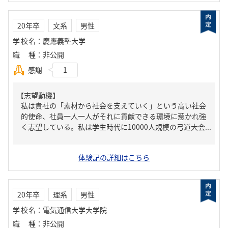
20年卒
文系
男性
学校名
：
慶應義塾大学
職種
：
非公開
感謝
1
【志望動機】
私は貴社の「素材から社会を支えていく」という高い社会
的使命、社員一人一人がそれに貢献できる環境に惹かれ強
く志望している。私は学生時代に10000人規模の弓道大会...
体験記の詳細はこちら
20年卒
理系
男性
学校名
：
電気通信大学大学院
職種
：
非公開