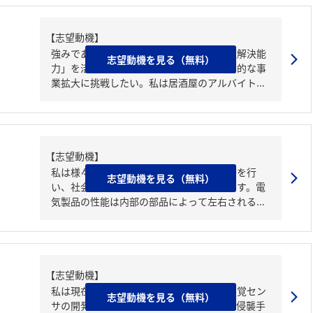
【志望動機】
強みである「俯瞰的な視点を活かした課題解決能
志望動機を見る（無料）
力」を活かし、制御機器事業における多角的な事
業拡大に挑戦したい。私は居酒屋のアルバイト...
【志望動機】
私は様々な部品を扱うメーカーで開発業務を行
志望動機を見る（無料）
い、社会の発展に貢献したいと考えています。電
気製品の性能は内部の部品によって左右される...
【志望動機】
私は現在、低侵襲手術ロボット用鉗子の力覚セン
志望動機を見る（無料）
サの開発を目標に研究を行っています。低侵襲手