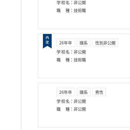
学校名
：
非公開
職種
：
技術職
26年卒
理系
性別非公開
学校名
：
非公開
職種
：
技術職
26年卒
理系
男性
学校名
：
非公開
職種
：
非公開