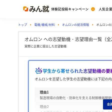
体験記投稿キャンペーン
人気企
トップ
電機/機械/材料
オムロンの就活情報
オムロンの
Post
Ranking
PickUp
投稿する
ランキングを見る
注目の企業特集
オムロン への志望動機・志望理由一覧（全2
実際に企業に提出した志望動機
Vote
投票する
学生から寄せられた志望動機の要
動画で知ろう！業界・
オムロンを志望した学生の志望動機には下記の内
理由1
製造現場の自動化・効率化を支える制御機器開発
会
理由2