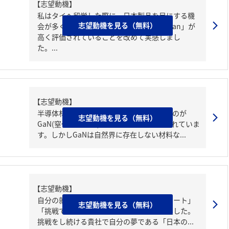
【志望動機】
私はタイへ留学した際に、日本製品を目にする機
志望動機を見る（無料）
会が多く、現地の人々から「Made in Japan」が
高く評価されていることを改めて実感しまし
た。...
【志望動機】
半導体材料の中でSiよりも基本性能が高いのが
志望動機を見る（無料）
GaN(窒化ガリウム)で次世代半導体と言われていま
す。しかしGaNは自然界に存在しない材料な...
【志望動機】
自分の就活軸である「人に寄り添ったサポート」
志望動機を見る（無料）
「挑戦できる風土」があると感じた為志望した。
挑戦をし続ける貴社で自分の夢である「日本の...