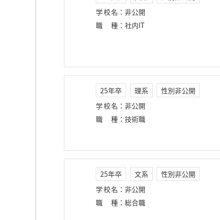
学校名
：
非公開
職種
：
社内IT
25年卒
理系
性別非公開
学校名
：
非公開
職種
：
技術職
25年卒
文系
性別非公開
学校名
：
非公開
職種
：
総合職