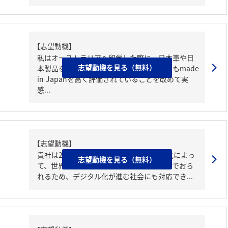
【志望動機】
私はオーストラリアへ留学した際に、日本車や日
志望動機を見る（無料）
本製品を目にする機会が多く、現地の人にもmade
in Japanを高く評価されていることを改めて実
感...
【志望動機】
貴社は20万点にも及ぶ幅広い製品で自動化によっ
志望動機を見る（無料）
て、世界中のモノづくりの発展に取り組んでおら
れるため、デジタル化が進む社会にも対応でき...