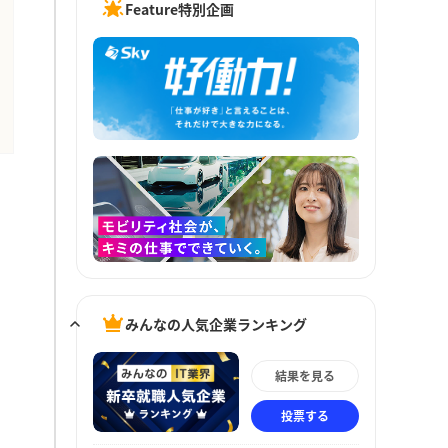
Feature特別企画
みんなの人気企業ランキング
結果を見る
投票する