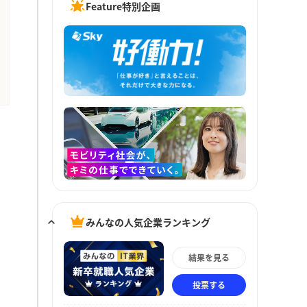
Feature特別企画
みんなの人気企業ランキング
結果を見る
投票する