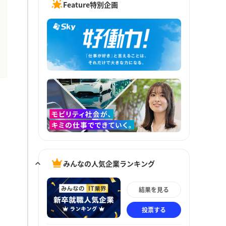
Feature特別企画
みんなの人気企業ランキング
結果を見る
投票する