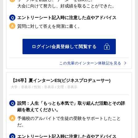
大会に向けて努力し、好成績を取ることができた。
エントリーシート記入時に注意した点やアドバイス
質問に対して答えを簡潔に書く。
この先輩のインターン体験記を見る
【24卒】夏インターンES(ビジネスプロヂューサー)
大学：非表示 / 性別：非表示 / 文理：非表示
設問：人生「もっとも本気で」取り組んだ活動とその詳
細を教えてください。
予備校のアルバイトで生徒の受験をサポートしたこと
だ。
エントリーシート記入時に注意した点やアドバイス