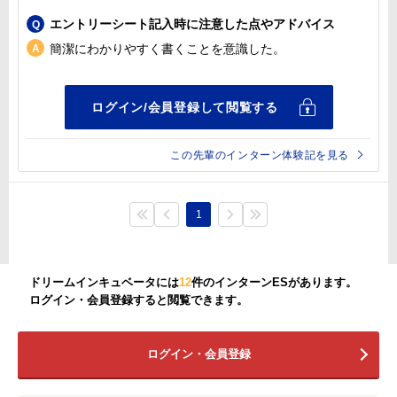
エントリーシート記入時に注意した点やアドバイス
簡潔にわかりやすく書くことを意識した。
この先輩のインターン体験記を見る
1
ドリームインキュベータには
12
件のインターンESがあります。
ログイン・会員登録すると閲覧できます。
ログイン・会員登録