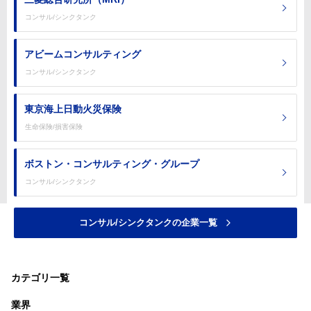
コンサル/シンクタンク
アビームコンサルティング
コンサル/シンクタンク
東京海上日動火災保険
生命保険/損害保険
ボストン・コンサルティング・グループ
コンサル/シンクタンク
コンサル/シンクタンクの企業一覧
カテゴリ一覧
業界