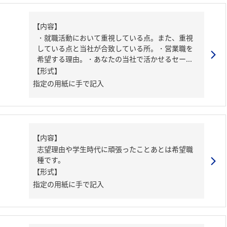
【内容】
・就職活動において重視している点。また、重視
している点と当社が合致している所。・営業職を
希望する理由。・あなたの当社で活かせるセー...
【形式】
指定の用紙に手で記入
【内容】
志望理由や学生時代に頑張ったことあとは希望職
種です。
【形式】
指定の用紙に手で記入