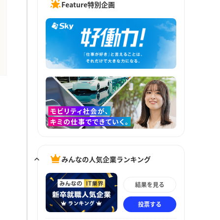
Feature特別企画
みんなの人気企業ランキング
結果を見る
投票する