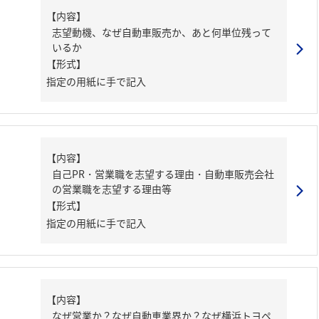
【内容】
志望動機、なぜ自動車販売か、あと何単位残って
いるか
【形式】
指定の用紙に手で記入
【内容】
自己PR・営業職を志望する理由・自動車販売会社
の営業職を志望する理由等
【形式】
指定の用紙に手で記入
【内容】
なぜ営業か？なぜ自動車業界か？なぜ横浜トヨペ