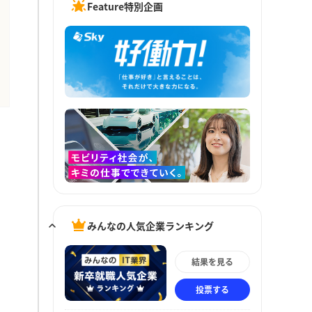
Feature特別企画
みんなの人気企業ランキング
結果を見る
投票する