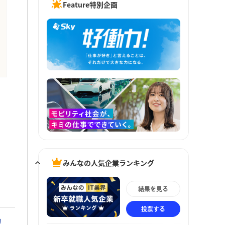
Feature特別企画
みんなの人気企業ランキング
結果を見る
投票する
動