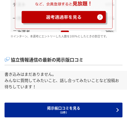
※インターン、本選考にエントリーした人数を100％としたときの割合です。
協立情報通信の最新の掲示版口コミ
書き込みはまだありません。
みんなに質問してみたいこと、話し合ってみたいことなど投稿お
待ちしています！
掲示板口コミを見る
（0件）