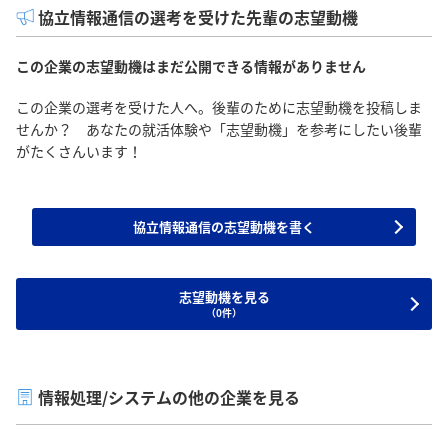
協立情報通信の選考を受けた先輩の志望動機
この企業の志望動機はまだ公開できる情報がありません
この企業の選考を受けた人へ。後輩のために志望動機を投稿しま
せんか？ あなたの就活体験や「志望動機」を参考にしたい後輩
がたくさんいます！
協立情報通信の志望動機を書く
志望動機を見る
（0件）
情報処理/システムの他の企業を見る