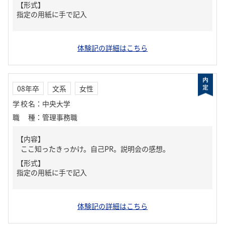
【形式】
指定の用紙に手で記入
体験記の詳細はこちら
08年卒
文系
女性
学校名
：
中央大学
職種
：
管理事務職
【内容】
ここ知ったきっかけ。自己PR。説明会の感想。
【形式】
指定の用紙に手で記入
体験記の詳細はこちら