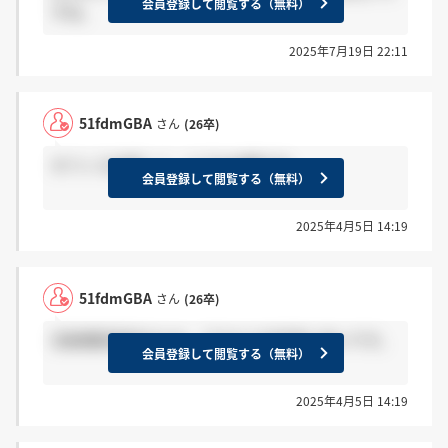
会員登録して閲覧する（無料）
すね。
2025年7月19日 22:11
51fdmGBA
さん
(26卒)
オフィスは新しく、とても綺麗です。
会員登録して閲覧する（無料）
2025年4月5日 14:19
51fdmGBA
さん
(26卒)
淀屋橋駅直結のため、アクセスが非常に良いです。
会員登録して閲覧する（無料）
2025年4月5日 14:19