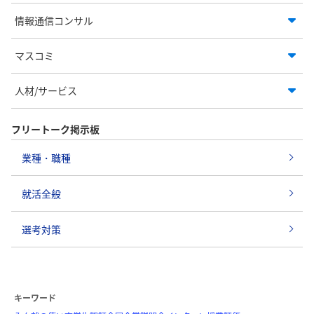
情報通信コンサル
マスコミ
人材/サービス
フリートーク掲示板
業種・職種
就活全般
選考対策
キーワード