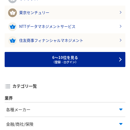
東京センチュリー
3
NTTデータマネジメントサービス
4
住友商事フィナンシャルマネジメント
5
6～10位を見る
（登録・ログイン）
カテゴリ一覧
業界
各種メーカー
金融/商社/保険