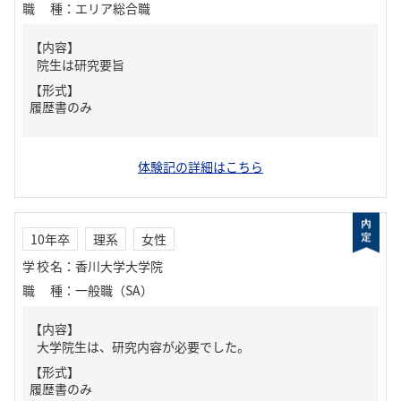
職種
：
エリア総合職
【内容】
院生は研究要旨
【形式】
履歴書のみ
体験記の詳細はこちら
10年卒
理系
女性
学校名
：
香川大学大学院
職種
：
一般職（SA）
【内容】
大学院生は、研究内容が必要でした。
【形式】
履歴書のみ