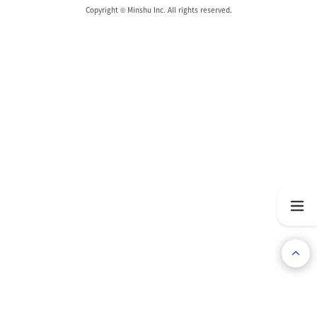
Copyright © Minshu Inc. All rights reserved.