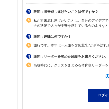
設問：将来成し遂げたいことは何ですか？
私が将来成し遂げたいことは、自分のアイデアで
ナの状況で人々が不安を感じている今のようなと
設問：趣味は何ですか？
旅行です。昨年は一人旅を含め北米7か所を訪れ
設問：リーダーを務めた経験をお書きください。
高校時代に、クラスをまとめる体育班リーダーを