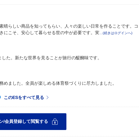
素晴らしい商品を知ってもらい、人々の楽しい日常を作ることです。コ
きにこそ、安心して暮らせる世の中が必要です。実
ました。新たな世界を見ることが旅行の醍醐味です。
務めました。全員が楽しめる体育祭づくりに尽力しました。