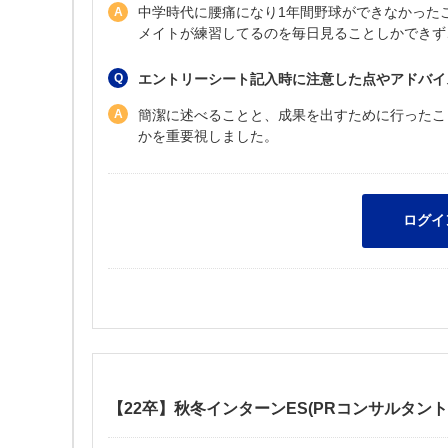
中学時代に腰痛になり1年間野球ができなかった
メイトが練習してるのを毎日見ることしかできず
エントリーシート記入時に注意した点やアドバイ
簡潔に述べることと、成果を出すために行ったこ
かを重要視しました。
【22卒】秋冬インターンES(PRコンサルタント