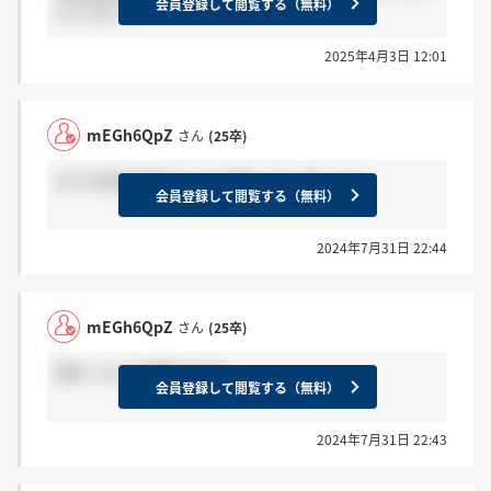
会員登録して閲覧する（無料）
ルですか？
2025年4月3日 12:01
mEGh6QpZ
さん
(25卒)
ゼミの先生がすごいとは言っていましたよ
会員登録して閲覧する（無料）
2024年7月31日 22:44
mEGh6QpZ
さん
(25卒)
受かったら自慢できる?
会員登録して閲覧する（無料）
2024年7月31日 22:43