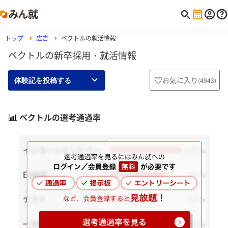
トップ
広告
ベクトルの就活情報
ベクトルの新卒採用・就活情報
お気に入り
(
4943
)
体験記を投稿する
ベクトルの選考通過率