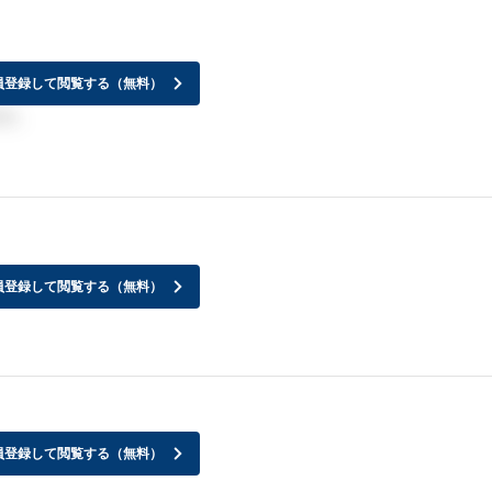
員登録して閲覧する（無料）
けど。
員登録して閲覧する（無料）
員登録して閲覧する（無料）