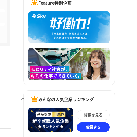
Feature特別企画
みんなの人気企業ランキング
結果を見る
投票する