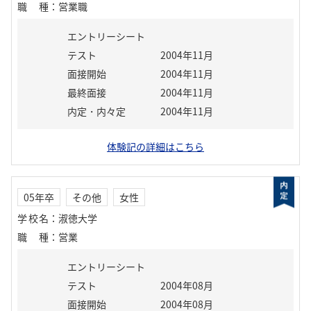
職種
：
営業職
エントリーシート
テスト
2004年11月
面接開始
2004年11月
最終面接
2004年11月
内定・内々定
2004年11月
体験記の詳細はこちら
05年卒
その他
女性
学校名
：
淑徳大学
職種
：
営業
エントリーシート
テスト
2004年08月
面接開始
2004年08月