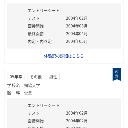
エントリーシート
テスト
2004年02月
面接開始
2004年03月
最終面接
2004年04月
内定・内々定
2004年05月
体験記の詳細はこちら
05年卒
その他
男性
学校名
：
獨協大学
職種
：
営業
エントリーシート
テスト
2004年02月
面接開始
2004年02月