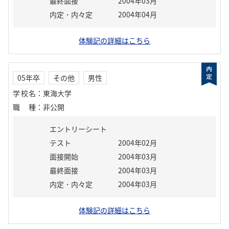
最終面接
2004年03月
内定・内々定
2004年04月
体験記の詳細はこちら
05年卒
その他
男性
学校名
：
東海大学
職種
：
非公開
エントリーシート
テスト
2004年02月
面接開始
2004年03月
最終面接
2004年03月
内定・内々定
2004年03月
体験記の詳細はこちら