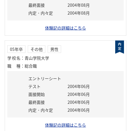
最終面接
2004年08月
内定・内々定
2004年08月
体験記の詳細はこちら
05年卒
その他
男性
学校名
：
青山学院大学
職種
：
総合職
エントリーシート
テスト
2004年06月
面接開始
2004年06月
最終面接
2004年06月
内定・内々定
2004年06月
体験記の詳細はこちら