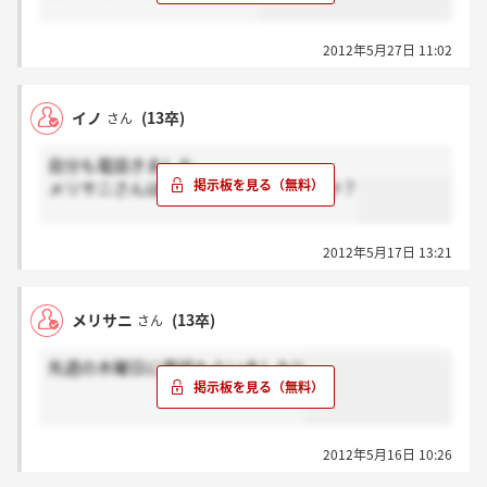
2012年5月27日 11:02
イノ
(13卒)
さん
自分も電話きました。
メリサニさんは店舗見学とかしましたか？
2012年5月17日 13:21
メリサニ
(13卒)
さん
先週の木曜日に電話もらいました!!
2012年5月16日 10:26