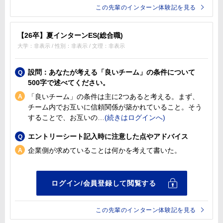
この先輩のインターン体験記を見る
【26卒】夏インターンES(総合職)
大学：非表示 / 性別：非表示 / 文理：非表示
設問：あなたが考える「良いチーム」の条件について
500字で述べてください。
「良いチーム」の条件は主に2つあると考える。まず、
チーム内でお互いに信頼関係が築かれていること。そう
することで、お互いの
エントリーシート記入時に注意した点やアドバイス
企業側が求めていることは何かを考えて書いた。
この先輩のインターン体験記を見る