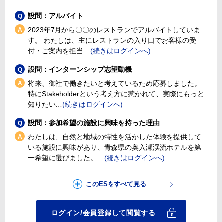
設問：アルバイト
2023年7月から〇〇のレストランでアルバイトしていま
す。 わたしは、主にレストランの入り口でお客様の受
付・ご案内を担当
設問：インターンシップ志望動機
将来、御社で働きたいと考えているため応募しました。
特にStakeholderという考え方に惹かれて、実際にもっと
知りたい
設問：参加希望の施設に興味を持った理由
わたしは、自然と地域の特性を活かした体験を提供して
いる施設に興味があり、青森県の奥入瀬渓流ホテルを第
一希望に選びました。