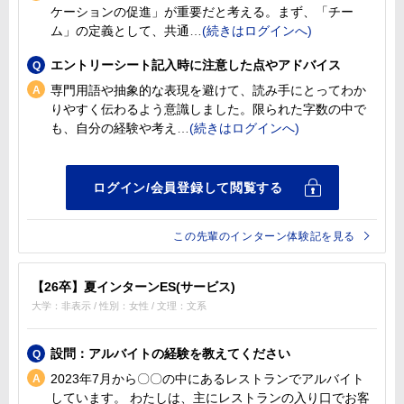
ケーションの促進」が重要だと考える。まず、「チー
ム」の定義として、共通
エントリーシート記入時に注意した点やアドバイス
専門用語や抽象的な表現を避けて、読み手にとってわか
りやすく伝わるよう意識しました。限られた字数の中で
も、自分の経験や考え
この先輩のインターン体験記を見る
【26卒】夏インターンES(サービス)
大学：非表示 / 性別：女性 / 文理：文系
設問：アルバイトの経験を教えてください
2023年7月から〇〇の中にあるレストランでアルバイト
しています。 わたしは、主にレストランの入り口でお客