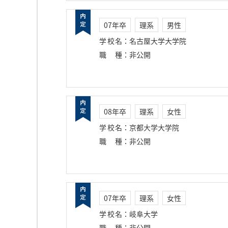
07年卒
理系
男性
学校名
：
名古屋大学大学院
職種
：
非公開
08年卒
理系
女性
学校名
：
京都大学大学院
職種
：
非公開
07年卒
理系
女性
学校名
：
岐阜大学
職種
：
非公開