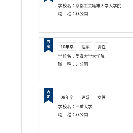
学校名
：
京都工芸繊維大学大学院
職種
：
非公開
10年卒
理系
男性
学校名
：
愛媛大学大学院
職種
：
非公開
08年卒
理系
女性
学校名
：
三重大学
職種
：
非公開