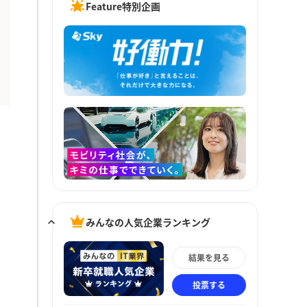
Feature特別企画
みんなの人気企業ランキング
結果を見る
投票する