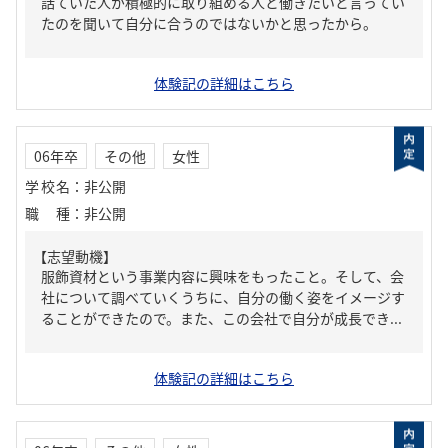
話ていた人が積極的に取り組める人と働きたいと言ってい
たのを聞いて自分に合うのではないかと思ったから。
体験記の詳細はこちら
06年卒
その他
女性
学校名
：
非公開
職種
：
非公開
【志望動機】
服飾資材という事業内容に興味をもったこと。そして、会
社について調べていくうちに、自分の働く姿をイメージす
ることができたので。また、この会社で自分が成長でき...
体験記の詳細はこちら