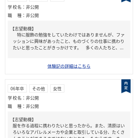
学校名
：
非公開
職種
：
非公開
【志望動機】
特に服飾の勉強をしていたわけではありませんが、ファ
ッションに興味があったこと、ものづくりの仕事に携わり
たいと思ったことがきっかけです。 多くの人たちと、...
体験記の詳細はこちら
06年卒
その他
女性
学校名
：
非公開
職種
：
非公開
【志望動機】
服を作る過程に携わりたいと思ったから。また、清原はい
ろいろなアパレルメーカや企業と取引している分、たくさ